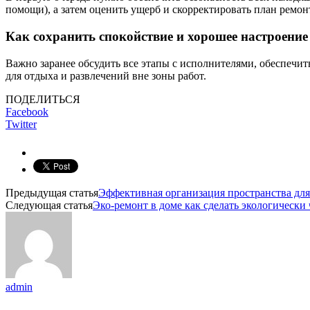
помощи), а затем оценить ущерб и скорректировать план ремон
Как сохранить спокойствие и хорошее настроение
Важно заранее обсудить все этапы с исполнителями, обеспечит
для отдыха и развлечений вне зоны работ.
ПОДЕЛИТЬСЯ
Facebook
Twitter
Предыдущая статья
Эффективная организация пространства для
Следующая статья
Эко-ремонт в доме как сделать экологически
admin