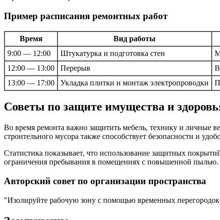
Пример расписания ремонтных работ
Время
Вид работы
9:00 — 12:00
Штукатурка и подготовка стен
М
12:00 — 13:00
Перерыв
В
13:00 — 17:00
Укладка плитки и монтаж электропроводки
П
Советы по защите имущества и здоровь
Во время ремонта важно защитить мебель, технику и личные в
строительного мусора также способствует безопасности и удобс
Статистика показывает, что использование защитных покрытий
ограничения пребывания в помещениях с повышенной пылью.
Авторский совет по организации пространства
Изолируйте рабочую зону с помощью временных перегородок и