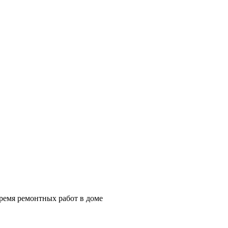
ремя ремонтных работ в доме