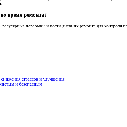
та.
 во время ремонта?
ь регулярные перерывы и вести дневник ремонта для контроля п
 снижения стрессов и улучшения
 чистым и безопасным