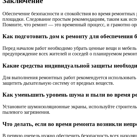
Заключение
Обеспечение безопасности и спокойствия во время ремонтных 
площадки. Следование простым рекомендациям, таким как исп
Помните, что ремонт — это временный процесс, и грамотно ор
Как подготовить дом к ремонту для обеспечения 
Перед началом работ необходимо убрать ценные вещи и мебель
предупреждение всех жителей и соседей о планируемом ремонт
Какие средства индивидуальной защиты необходи
Для выполнения ремонтных работ рекомендуется использовать 
защитить дыхательную систему от вредных веществ.
Как уменьшить уровень шума и пыли во время р
Установите шумоизоляционные экраны, используйте строител
пылевого загрязнения.
Что делать, если во время ремонта возникли неп
В первую очередь нужно обеспечить безопасность всех находящ