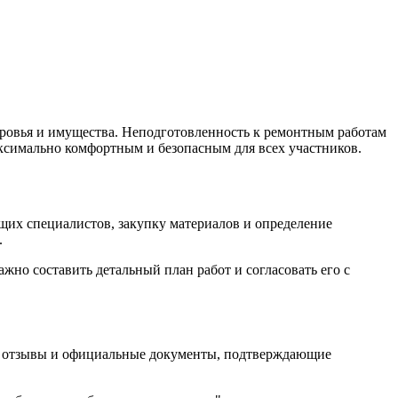
оровья и имущества. Неподготовленность к ремонтным работам
аксимально комфортным и безопасным для всех участников.
ящих специалистов, закупку материалов и определение
.
но составить детальный план работ и согласовать его с
ыт, отзывы и официальные документы, подтверждающие