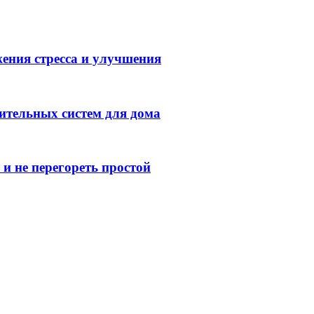
ения стресса и улучшения
ительных систем для дома
и не перегореть простой