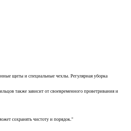
онные щиты и специальные чехлы. Регулярная уборка
ильцов также зависит от своевременного проветривания и
ожет сохранять чистоту и порядок.