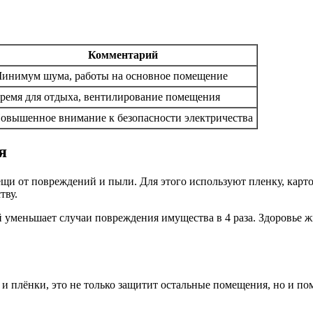
Комментарий
инимум шума, работы на основное помещение
ремя для отдыха, вентилирование помещения
овышенное внимание к безопасности электричества
я
ещи от повреждений и пыли. Для этого используют пленку, карт
тву.
 уменьшает случаи повреждения имущества в 4 раза. Здоровье ж
 плёнки, это не только защитит остальные помещения, но и пом