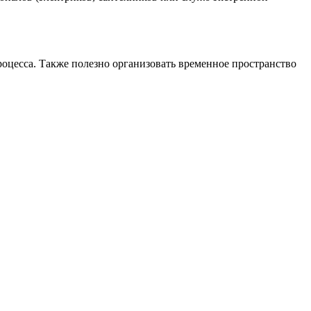
роцесса. Также полезно организовать временное пространство