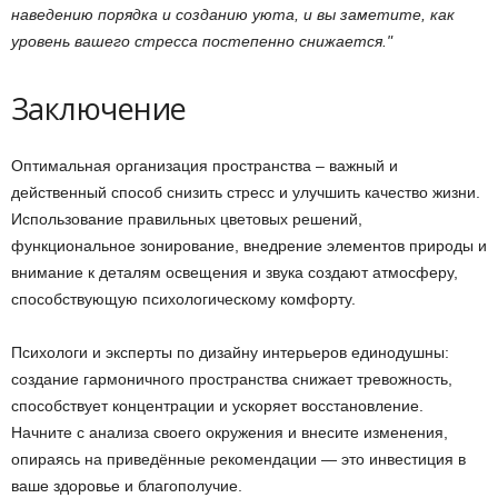
наведению порядка и созданию уюта, и вы заметите, как
уровень вашего стресса постепенно снижается.
Заключение
Оптимальная организация пространства – важный и
действенный способ снизить стресс и улучшить качество жизни.
Использование правильных цветовых решений,
функциональное зонирование, внедрение элементов природы и
внимание к деталям освещения и звука создают атмосферу,
способствующую психологическому комфорту.
Психологи и эксперты по дизайну интерьеров единодушны:
создание гармоничного пространства снижает тревожность,
способствует концентрации и ускоряет восстановление.
Начните с анализа своего окружения и внесите изменения,
опираясь на приведённые рекомендации — это инвестиция в
ваше здоровье и благополучие.