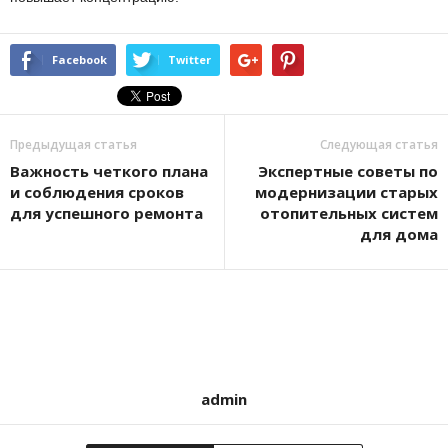
Facebook
Twitter
Предыдущая статья
Следующая статья
Важность четкого плана
Экспертные советы по
и соблюдения сроков
модернизации старых
для успешного ремонта
отопительных систем
для дома
admin