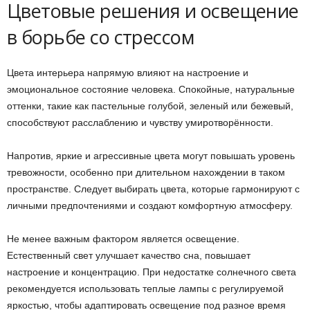
Цветовые решения и освещение
в борьбе со стрессом
Цвета интерьера напрямую влияют на настроение и
эмоциональное состояние человека. Спокойные, натуральные
оттенки, такие как пастельные голубой, зеленый или бежевый,
способствуют расслаблению и чувству умиротворённости.
Напротив, яркие и агрессивные цвета могут повышать уровень
тревожности, особенно при длительном нахождении в таком
пространстве. Следует выбирать цвета, которые гармонируют с
личными предпочтениями и создают комфортную атмосферу.
Не менее важным фактором является освещение.
Естественный свет улучшает качество сна, повышает
настроение и концентрацию. При недостатке солнечного света
рекомендуется использовать теплые лампы с регулируемой
яркостью, чтобы адаптировать освещение под разное время