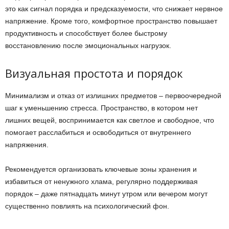
это как сигнал порядка и предсказуемости, что снижает нервное
напряжение. Кроме того, комфортное пространство повышает
продуктивность и способствует более быстрому
восстановлению после эмоциональных нагрузок.
Визуальная простота и порядок
Минимализм и отказ от излишних предметов – первоочередной
шаг к уменьшению стресса. Пространство, в котором нет
лишних вещей, воспринимается как светлое и свободное, что
помогает расслабиться и освободиться от внутреннего
напряжения.
Рекомендуется организовать ключевые зоны хранения и
избавиться от ненужного хлама, регулярно поддерживая
порядок – даже пятнадцать минут утром или вечером могут
существенно повлиять на психологический фон.