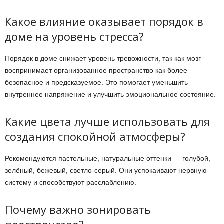
Какое влияние оказывает порядок в
доме на уровень стресса?
Порядок в доме снижает уровень тревожности, так как мозг
воспринимает организованное пространство как более
безопасное и предсказуемое. Это помогает уменьшить
внутреннее напряжение и улучшить эмоциональное состояние.
Какие цвета лучше использовать для
создания спокойной атмосферы?
Рекомендуются пастельные, натуральные оттенки — голубой,
зелёный, бежевый, светло-серый. Они успокаивают нервную
систему и способствуют расслаблению.
Почему важно зонировать