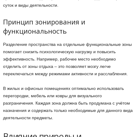
суток и виды деятельности.
Принцип зонирования и
функциональность
Разделение пространства на отдельные функциональные зоны
помогает снизить психологическую нагрузку и повысить
эффективность. Например, рабочее место необходимо
отделить от зоны отдыха – это позволяет мозгу легче
переключаться между режимами активности и расслабления.
В жилых и офисных помещениях оптимально использовать
перегородки, мебель или ковры для визуального
разграничения. Каждая зона должна быть продумана с учётом
назначения и содержать только необходимые для данного вида
деятельности предметы.
Влияние природы и