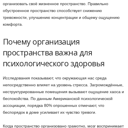
организовать своё жизненное пространство. Правильно
обустроенное пространство способствует снижению
тревожности, улучшению концентрации и общему ощущению
комфорта.
Почему организация
пространства важна для
психологического здоровья
Исследования показывают, что окружающая нас среда
непосредственно влияет на уровень стресса. Загромождённые,
неструктурированные помещения вызывают ощущение хаоса и
беспокойства. По данным Американской психологической
ассоциации, порядка 80% опрошенных отмечают, что
беспорядок в доме усиливает их чувство тревоги.
Когда пространство организовано грамотно, мозг воспринимает