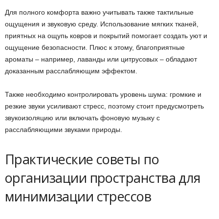
Для полного комфорта важно учитывать также тактильные
ощущения и звуковую среду. Использование мягких тканей,
приятных на ощупь ковров и покрытий помогает создать уют и
ощущение безопасности. Плюс к этому, благоприятные
ароматы – например, лаванды или цитрусовых – обладают
доказанным расслабляющим эффектом.
Также необходимо контролировать уровень шума: громкие и
резкие звуки усиливают стресс, поэтому стоит предусмотреть
звукоизоляцию или включать фоновую музыку с
расслабляющими звуками природы.
Практические советы по
организации пространства для
минимизации стрессов