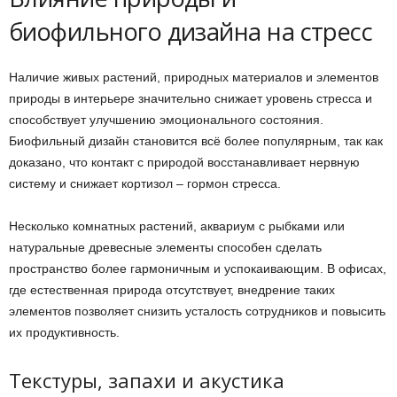
биофильного дизайна на стресс
Наличие живых растений, природных материалов и элементов
природы в интерьере значительно снижает уровень стресса и
способствует улучшению эмоционального состояния.
Биофильный дизайн становится всё более популярным, так как
доказано, что контакт с природой восстанавливает нервную
систему и снижает кортизол – гормон стресса.
Несколько комнатных растений, аквариум с рыбками или
натуральные древесные элементы способен сделать
пространство более гармоничным и успокаивающим. В офисах,
где естественная природа отсутствует, внедрение таких
элементов позволяет снизить усталость сотрудников и повысить
их продуктивность.
Текстуры, запахи и акустика