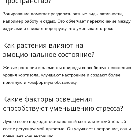
пространство?
Зонирование помогает разделить разные виды активности,
например работу и отдых. Это облегчает переключение между
задачами и снижает перегрузку, что уменьшает стресс.
Как растения влияют на
эмоциональное состояние?
Живые растения и элементы природы способствуют снижению
уровня кортизола, улучшают настроение и создают более
приятную и комфортную обстановку.
Какие факторы освещения
способствуют уменьшению стресса?
Лучше всего подходит естественный свет или мягкий тёплый
свет с регулируемой яркостью. Он улучшает настроение, сон и
повышает концентрацию.