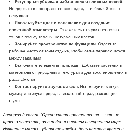
Регулярная уборка и избавление от лишних вещей.
Не держите в пространстве все подряд – избавляйтесь от
ненужного.
Используйте цвет и освещение для создания
спокойной атмосферы.
Откажитесь от ярких неоновых
тонов в пользу теплых, натуральных цветов.
Зонируйте пространство по функциям.
Отделите
рабочее место от зоны отдыха, чтобы легче переключаться
между задачами.
Включайте элементы природы.
Добавьте растения и
материалы с природными текстурами для восстановления и
расслабления.
Контролируйте звуковой фон.
Используйте мягкую
музыку или звуки природы, исключайте раздражающие
шумы.
Авторский совет:
Организация пространства — это не
просто эстетика, это забота о вашем внутреннем мире.
Начните с малого: уделяйте каждый день немного времени