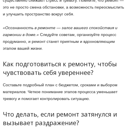
существенно снижают стресс и тревогу. Помните, что ремонт —
это не просто смена обстановки, а возможность переосмыслить
и улучшить пространство вокруг себя.
«Осознанность в ремонте — залог вашего спокойствия и
гармонии в доме.»
Следуйте советам, организуйте процесс
продуманно, и ремонт станет приятным и вдохновляющим
этапом вашей жизни.
Как подготовиться к ремонту, чтобы
чувствовать себя увереннее?
Составьте подробный план с бюджетом, сроками и выбором
материалов. Четкое понимание этапов процесса уменьшает
тревогу и помогает контролировать ситуацию.
Что делать, если ремонт затянулся и
вызывает раздражение?