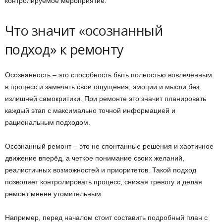
контролируемое мероприятие.
Что значит «осознанный
подход» к ремонту
Осознанность – это способность быть полностью вовлечённым
в процесс и замечать свои ощущения, эмоции и мысли без
излишней самокритики. При ремонте это значит планировать
каждый этап с максимально точной информацией и
рациональным подходом.
Осознанный ремонт – это не спонтанные решения и хаотичное
движение вперёд, а четкое понимание своих желаний,
реалистичных возможностей и приоритетов. Такой подход
позволяет контролировать процесс, снижая тревогу и делая
ремонт менее утомительным.
Например, перед началом стоит составить подробный план с