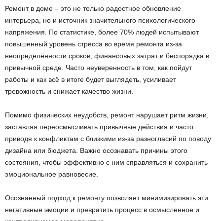
Ремонт в доме – это не только радостное обновление
интерьера, но и источник значительного психологического
напряжения. По статистике, более 70% людей испытывают
повышенный уровень стресса во время ремонта из-за
неопределённости сроков, финансовых затрат и беспорядка в
привычной среде. Часто неуверенность в том, как пойдут
работы и как всё в итоге будет выглядеть, усиливает
тревожность и снижает качество жизни.
Помимо физических неудобств, ремонт нарушает ритм жизни,
заставляя переосмысливать привычные действия и часто
приводя к конфликтам с близкими из-за разногласий по поводу
дизайна или бюджета. Важно осознавать причины этого
состояния, чтобы эффективно с ним справляться и сохранить
эмоциональное равновесие.
Осознанный подход к ремонту позволяет минимизировать эти
негативные эмоции и превратить процесс в осмысленное и