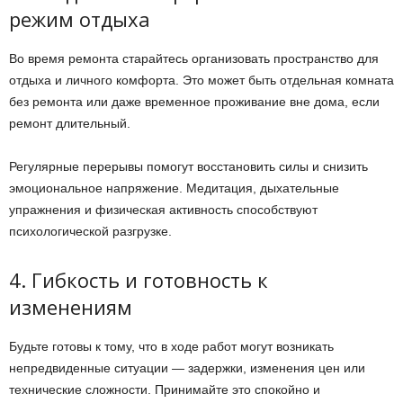
режим отдыха
Во время ремонта старайтесь организовать пространство для
отдыха и личного комфорта. Это может быть отдельная комната
без ремонта или даже временное проживание вне дома, если
ремонт длительный.
Регулярные перерывы помогут восстановить силы и снизить
эмоциональное напряжение. Медитация, дыхательные
упражнения и физическая активность способствуют
психологической разгрузке.
4. Гибкость и готовность к
изменениям
Будьте готовы к тому, что в ходе работ могут возникать
непредвиденные ситуации — задержки, изменения цен или
технические сложности. Принимайте это спокойно и