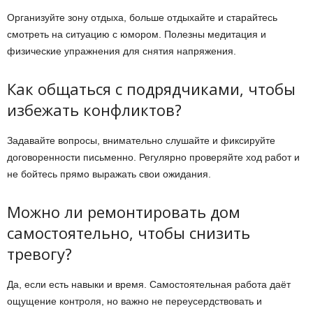
Организуйте зону отдыха, больше отдыхайте и старайтесь
смотреть на ситуацию с юмором. Полезны медитация и
физические упражнения для снятия напряжения.
Как общаться с подрядчиками, чтобы
избежать конфликтов?
Задавайте вопросы, внимательно слушайте и фиксируйте
договоренности письменно. Регулярно проверяйте ход работ и
не бойтесь прямо выражать свои ожидания.
Можно ли ремонтировать дом
самостоятельно, чтобы снизить
тревогу?
Да, если есть навыки и время. Самостоятельная работа даёт
ощущение контроля, но важно не переусердствовать и