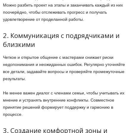
Можно разбить проект на этапы и заканчивать каждый из них
поочерёдно, чтобы отслеживать прогресс и получать
удовлетворение от проделанной работы.
2. Коммуникация с подрядчиками и
близкими
Четкое и открытое общение с мастерами снижает риски
недопонимания и неожиданных ошибок. Регулярно уточняйте
все детали, задавайте вопросы и проверяйте промежуточные
результаты.
Не менее важен диалог с членами семьи, чтобы учитывать их
мнение и устранять внутренние конфликты. Совместное
принятие решений формирует поддержку и гармонию в
процессе.
3. Создание комфортной зоны и