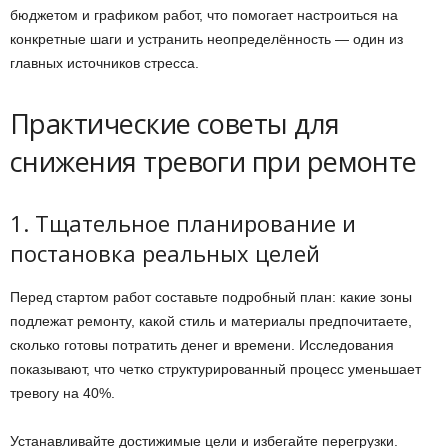
бюджетом и графиком работ, что помогает настроиться на
конкретные шаги и устранить неопределённость — один из
главных источников стресса.
Практические советы для
снижения тревоги при ремонте
1. Тщательное планирование и
постановка реальных целей
Перед стартом работ составьте подробный план: какие зоны
подлежат ремонту, какой стиль и материалы предпочитаете,
сколько готовы потратить денег и времени. Исследования
показывают, что четко структурированный процесс уменьшает
тревогу на 40%.
Устанавливайте достижимые цели и избегайте перегрузки.