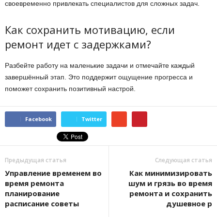
своевременно привлекать специалистов для сложных задач.
Как сохранить мотивацию, если
ремонт идет с задержками?
Разбейте работу на маленькие задачи и отмечайте каждый
завершённый этап. Это поддержит ощущение прогресса и
поможет сохранить позитивный настрой.
Facebook
Twitter
Предыдущая статья
Следующая статья
Управление временем во
Как минимизировать
время ремонта
шум и грязь во время
планирование
ремонта и сохранить
расписание советы
душевное р