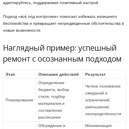
адаптируйтесь, поддерживая позитивный настрой.
Подход «всё под контролем» помогает избежать излишнего
беспокойства и превращает непредвиденные обстоятельства в
новые возможности.
Наглядный пример: успешный
ремонт с осознанным подходом
Этап
Описание действий
Результат
Определение
Четкое понимание
бюджета, выбор
ожиданий и
стиля, подбор
Планирование
ограничений,
материалов и
уменьшение
составление
неопределённости
расписания
Обсуждение и
Минимизация