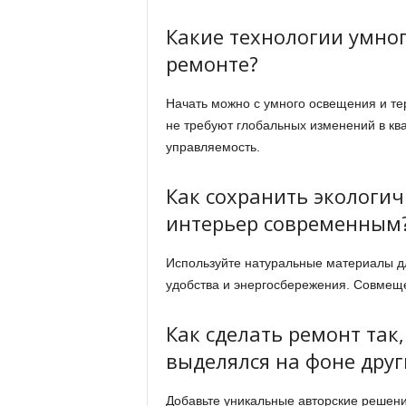
Какие технологии умно
ремонте?
Начать можно с умного освещения и те
не требуют глобальных изменений в кв
управляемость.
Как сохранить экологич
интерьер современным
Используйте натуральные материалы дл
удобства и энергосбережения. Совмещ
Как сделать ремонт так
выделялся на фоне друг
Добавьте уникальные авторские решени