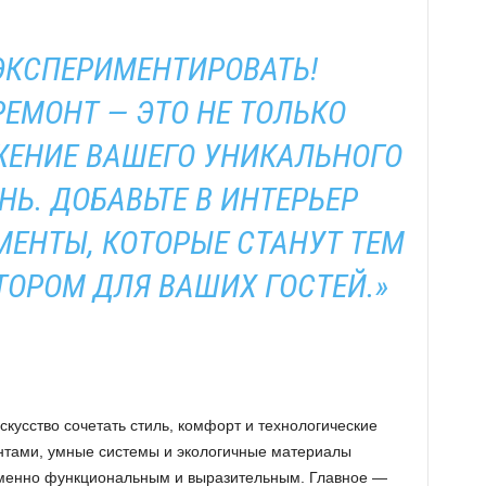
 ЭКСПЕРИМЕНТИРОВАТЬ!
ЕМОНТ — ЭТО НЕ ТОЛЬКО
АЖЕНИЕ ВАШЕГО УНИКАЛЬНОГО
НЬ. ДОБАВЬТЕ В ИНТЕРЬЕР
ЕНТЫ, КОТОРЫЕ СТАНУТ ТЕМ
ТОРОМ ДЛЯ ВАШИХ ГОСТЕЙ.»
кусство сочетать стиль, комфорт и технологические
нтами, умные системы и экологичные материалы
еменно функциональным и выразительным. Главное —