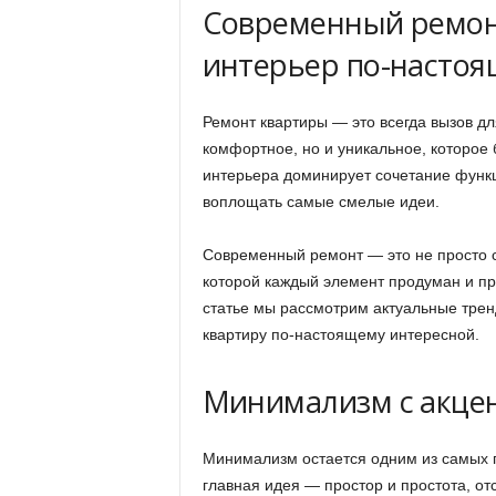
Современный ремонт
интерьер по-насто
Ремонт квартиры — это всегда вызов для
комфортное, но и уникальное, которое 
интерьера доминирует сочетание функц
воплощать самые смелые идеи.
Современный ремонт — это не просто с
которой каждый элемент продуман и пр
статье мы рассмотрим актуальные трен
квартиру по-настоящему интересной.
Минимализм с акцен
Минимализм остается одним из самых 
главная идея — простор и простота, о