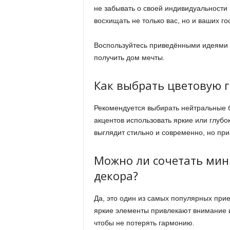
не забывать о своей индивидуальности 
восхищать не только вас, но и ваших го
Воспользуйтесь приведёнными идеями и
получить дом мечты.
Как выбрать цветовую 
Рекомендуется выбирать нейтральные б
акцентов использовать яркие или глубок
выглядит стильно и современно, но при
Можно ли сочетать мин
декора?
Да, это один из самых популярных при
яркие элементы привлекают внимание 
чтобы не потерять гармонию.