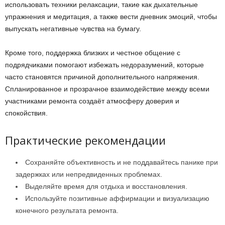
использовать техники релаксации, такие как дыхательные
упражнения и медитация, а также вести дневник эмоций, чтобы
выпускать негативные чувства на бумагу.
Кроме того, поддержка близких и честное общение с
подрядчиками помогают избежать недоразумений, которые
часто становятся причиной дополнительного напряжения.
Спланированное и прозрачное взаимодействие между всеми
участниками ремонта создаёт атмосферу доверия и
спокойствия.
Практические рекомендации
Сохраняйте объективность и не поддавайтесь панике при
задержках или непредвиденных проблемах.
Выделяйте время для отдыха и восстановления.
Используйте позитивные аффирмации и визуализацию
конечного результата ремонта.