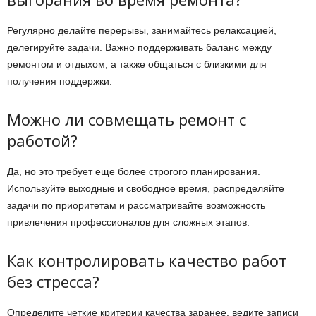
Регулярно делайте перерывы, занимайтесь релаксацией,
делегируйте задачи. Важно поддерживать баланс между
ремонтом и отдыхом, а также общаться с близкими для
получения поддержки.
Можно ли совмещать ремонт с
работой?
Да, но это требует еще более строгого планирования.
Используйте выходные и свободное время, распределяйте
задачи по приоритетам и рассматривайте возможность
привлечения профессионалов для сложных этапов.
Как контролировать качество работ
без стресса?
Определите четкие критерии качества заранее, ведите записи