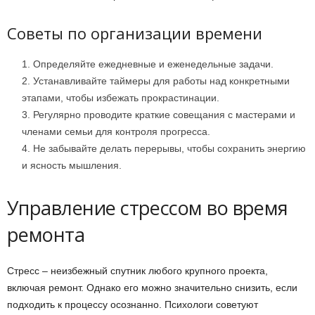
Советы по организации времени
Определяйте ежедневные и еженедельные задачи.
Устанавливайте таймеры для работы над конкретными
этапами, чтобы избежать прокрастинации.
Регулярно проводите краткие совещания с мастерами и
членами семьи для контроля прогресса.
Не забывайте делать перерывы, чтобы сохранить энергию
и ясность мышления.
Управление стрессом во время
ремонта
Стресс – неизбежный спутник любого крупного проекта,
включая ремонт. Однако его можно значительно снизить, если
подходить к процессу осознанно. Психологи советуют