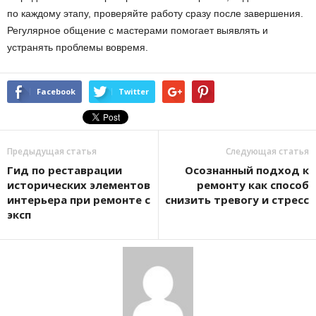
по каждому этапу, проверяйте работу сразу после завершения.
Регулярное общение с мастерами помогает выявлять и
устранять проблемы вовремя.
Facebook
Twitter
Предыдущая статья
Следующая статья
Гид по реставрации
Осознанный подход к
исторических элементов
ремонту как способ
интерьера при ремонте с
снизить тревогу и стресс
эксп