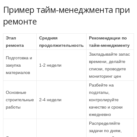
Пример тайм-менеджмента при
ремонте
Этап
Средняя
Рекомендации по
ремонта
продолжительность
тайм-менеджменту
Закладывайте запас
Подготовка и
времени, делайте
закупка
1-2 недели
списки, проводите
материалов
мониторинг цен
Разбейте на
Основные
подэтапы,
строительные
2-4 недели
контролируйте
работы
качество и сроки
ежедневно
Распределяйте
задачи по дням,