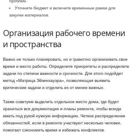
проблем.
Уточните бюджет и включите временные рамки для
закупки материалов.
Организация рабочего времени
и пространства
Важно не только планировать, но и грамотно организовать свое
время и место работы. Определите приоритеты и распределите
задачи по степени важности и срочности. Для этого подойдет
метод «Матрица Эйзенхауэра», позволяющая выявить
критические задачи и отделить их от менее важных.
Также советуем выделить отдельное место дома, где будет
храниться вся документация и планы ремонта, чтобы всегда
иметь под рукой нужную информацию. Четкое распределение
обязанностей, если в ремонте участвуют несколько человек,
помогает сэкономить время и избежать конфликтов.