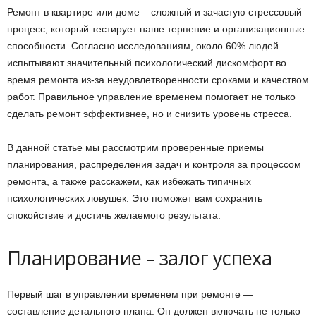
Ремонт в квартире или доме – сложный и зачастую стрессовый
процесс, который тестирует наше терпение и организационные
способности. Согласно исследованиям, около 60% людей
испытывают значительный психологический дискомфорт во
время ремонта из-за неудовлетворенности сроками и качеством
работ. Правильное управление временем помогает не только
сделать ремонт эффективнее, но и снизить уровень стресса.
В данной статье мы рассмотрим проверенные приемы
планирования, распределения задач и контроля за процессом
ремонта, а также расскажем, как избежать типичных
психологических ловушек. Это поможет вам сохранить
спокойствие и достичь желаемого результата.
Планирование – залог успеха
Первый шаг в управлении временем при ремонте —
составление детального плана. Он должен включать не только