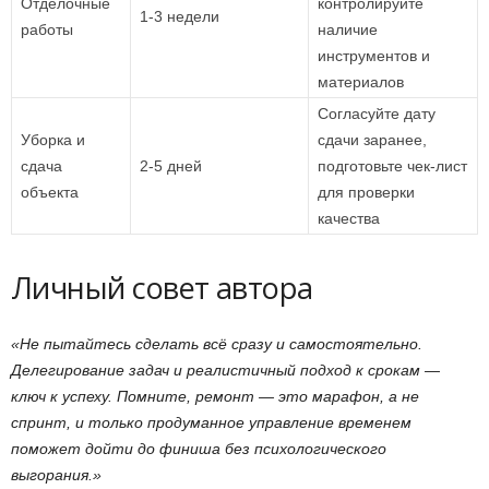
Отделочные
контролируйте
1-3 недели
работы
наличие
инструментов и
материалов
Согласуйте дату
Уборка и
сдачи заранее,
сдача
2-5 дней
подготовьте чек-лист
объекта
для проверки
качества
Личный совет автора
«Не пытайтесь сделать всё сразу и самостоятельно.
Делегирование задач и реалистичный подход к срокам —
ключ к успеху. Помните, ремонт — это марафон, а не
спринт, и только продуманное управление временем
поможет дойти до финиша без психологического
выгорания.»