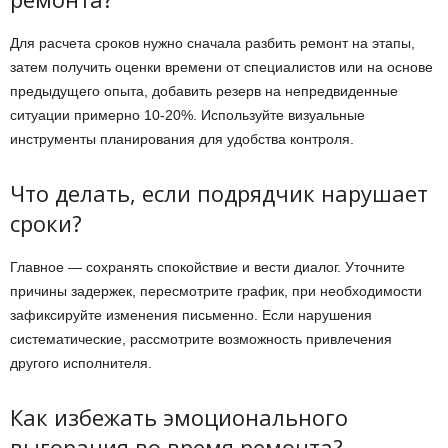
Для расчета сроков нужно сначала разбить ремонт на этапы,
затем получить оценки времени от специалистов или на основе
предыдущего опыта, добавить резерв на непредвиденные
ситуации примерно 10-20%. Используйте визуальные
инструменты планирования для удобства контроля.
Что делать, если подрядчик нарушает
сроки?
Главное — сохранять спокойствие и вести диалог. Уточните
причины задержек, пересмотрите график, при необходимости
зафиксируйте изменения письменно. Если нарушения
систематические, рассмотрите возможность привлечения
другого исполнителя.
Как избежать эмоционального
выгорания во время ремонта?