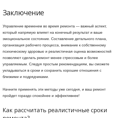
Заключение
Управление временем во время ремонта — важный аспект,
который напрямую влияет на конечный результат и ваше
эмоциональное состояние. Составление детального плана,
организация рабочего процесса, внимание к собственному
психическому здоровью и реалистичная оценка возможностей
позволяют сделать ремонт менее стрессовым и более
управляемым. Следуя простым рекомендациям, вы сможете
укладываться в сроки и сохранить хорошие отношения с
близкими и подрядчиками.
Начните применять эти методы уже сегодня, и ваш ремонт
пройдет гораздо спокойнее и эффективнее!
Как рассчитать реалистичные сроки
ремонта?