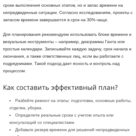
сроки выполнения основных этапов, но и запас времени на
непредвиденные ситуации. Согласно исследованиям, проекты с
запасом времени завершаются в срок на 30% чаще.
Для планирования рекомендуем использовать блоки времени и
визуальные инструменты – например, диаграммы Ганта или
простые календари. Записывайте каждую задачу, срок начала и
окончания, а также ответственных лиц, если вы работаете с
подрядчиками. Такой подход дает ясность и контроль над
процессом.
Как составить эффективный план?
Разбейте ремонт на этапы: подготовка, основные работы,
отделка, уборка.
Определите реальные сроки с учетом опыта или
консультаций со специалистами.
Добавьте резерв времени для решений непредвиденных