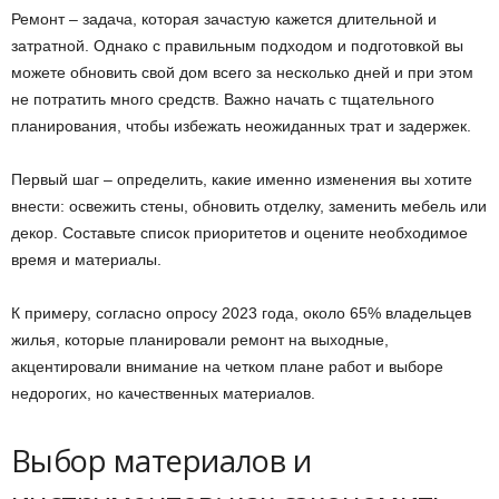
Ремонт – задача, которая зачастую кажется длительной и
затратной. Однако с правильным подходом и подготовкой вы
можете обновить свой дом всего за несколько дней и при этом
не потратить много средств. Важно начать с тщательного
планирования, чтобы избежать неожиданных трат и задержек.
Первый шаг – определить, какие именно изменения вы хотите
внести: освежить стены, обновить отделку, заменить мебель или
декор. Составьте список приоритетов и оцените необходимое
время и материалы.
К примеру, согласно опросу 2023 года, около 65% владельцев
жилья, которые планировали ремонт на выходные,
акцентировали внимание на четком плане работ и выборе
недорогих, но качественных материалов.
Выбор материалов и