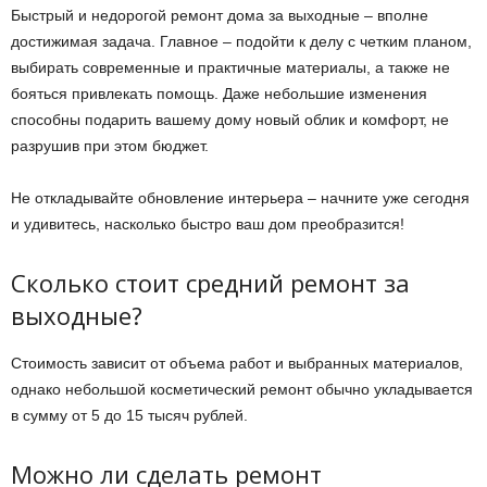
Быстрый и недорогой ремонт дома за выходные – вполне
достижимая задача. Главное – подойти к делу с четким планом,
выбирать современные и практичные материалы, а также не
бояться привлекать помощь. Даже небольшие изменения
способны подарить вашему дому новый облик и комфорт, не
разрушив при этом бюджет.
Не откладывайте обновление интерьера – начните уже сегодня
и удивитесь, насколько быстро ваш дом преобразится!
Сколько стоит средний ремонт за
выходные?
Стоимость зависит от объема работ и выбранных материалов,
однако небольшой косметический ремонт обычно укладывается
в сумму от 5 до 15 тысяч рублей.
Можно ли сделать ремонт