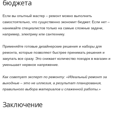
бюджета
Если вы опытный мастер – ремонт можно выполнить
самостоятельно, что существенно экономит бюджет. Если нет –
нанимайте специалистов только на самые сложные задачи,
например, электрику или сантехнику.
Применяйте готовые дизайнерские решения и наборы для
ремонта, которые позволяют быстрее принимать решения и
закупать все сразу. Это снижает количество поездок в магазин и
уменьшает нервное напряжение.
Как советует эксперт по ремонту: «Идеальный ремонт за
выходные – это не иллюзия, а результат планирования,
правильного выбора материалов и слаженной работы.»
Заключение