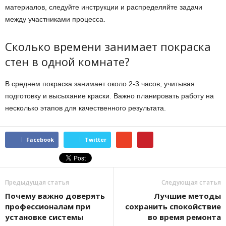
материалов, следуйте инструкции и распределяйте задачи
между участниками процесса.
Сколько времени занимает покраска
стен в одной комнате?
В среднем покраска занимает около 2-3 часов, учитывая
подготовку и высыхание краски. Важно планировать работу на
несколько этапов для качественного результата.
Facebook
Twitter
Предыдущая статья
Следующая статья
Почему важно доверять
Лучшие методы
профессионалам при
сохранить спокойствие
установке системы
во время ремонта