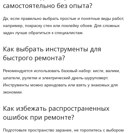
самостоятельно без опыта?
Да, если правильно выбрать простые и понятные виды работ,
например, покраску стен или поклейку обоев. Для сложных
задач лучше обратиться к специалистам.
Как выбрать инструменты для
быстрого ремонта?
Рекомендуется использовать базовый набор: кисти, валики,
шпатели, рулетки и электрический дрель-шуруповерт.
Инструменты можно арендовать или взять у знакомых для
экономии.
Как избежать распространенных
ошибок при ремонте?
Подготовьте пространство заранее, не торопитесь с выбором