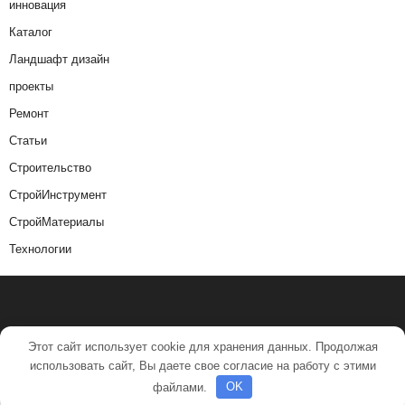
инновация
Каталог
Ландшафт дизайн
проекты
Ремонт
Статьи
Строительство
СтройИнструмент
СтройМатериалы
Технологии
Этот сайт использует cookie для хранения данных. Продолжая
использовать сайт, Вы даете свое согласие на работу с этими
файлами.
OK
© 2017-2020 majorband corp.