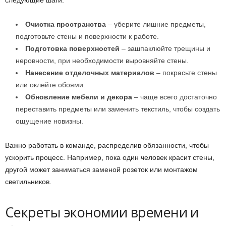
следующие шаги:
Очистка пространства
– уберите лишние предметы,
подготовьте стены и поверхности к работе.
Подготовка поверхностей
– зашпаклюйте трещины и
неровности, при необходимости выровняйте стены.
Нанесение отделочных материалов
– покрасьте стены
или оклейте обоями.
Обновление мебели и декора
– чаще всего достаточно
переставить предметы или заменить текстиль, чтобы создать
ощущение новизны.
Важно работать в команде, распределив обязанности, чтобы
ускорить процесс. Например, пока один человек красит стены,
другой может заниматься заменой розеток или монтажом
светильников.
Секреты экономии времени и