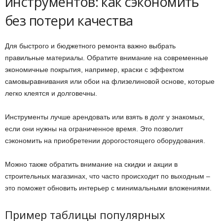
инструментов: как сэкономить
без потери качества
Для быстрого и бюджетного ремонта важно выбрать
правильные материалы. Обратите внимание на современные
экономичные покрытия, например, краски с эффектом
самовыравнивания или обои на флизелиновой основе, которые
легко клеятся и долговечны.
Инструменты лучше арендовать или взять в долг у знакомых,
если они нужны на ограниченное время. Это позволит
сэкономить на приобретении дорогостоящего оборудования.
Можно также обратить внимание на скидки и акции в
строительных магазинах, что часто происходит по выходным –
это поможет обновить интерьер с минимальными вложениями.
Пример таблицы популярных