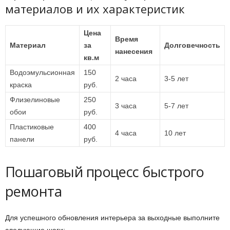
материалов и их характеристик
Цена
Время
Материал
за
Долговечность
нанесения
кв.м
Водоэмульсионная
150
2 часа
3-5 лет
краска
руб.
Флизелиновые
250
3 часа
5-7 лет
обои
руб.
Пластиковые
400
4 часа
10 лет
панели
руб.
Пошаговый процесс быстрого
ремонта
Для успешного обновления интерьера за выходные выполните