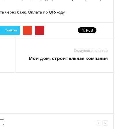
та через банк, Оплата по QR-коду
Twitter
Следующая статья
Мой дом, строительная компания