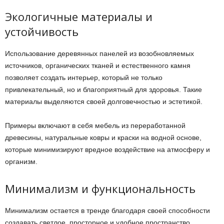
Экологичные материалы и
устойчивость
Использование деревянных панелей из возобновляемых
источников, органических тканей и естественного камня
позволяет создать интерьер, который не только
привлекательный, но и благоприятный для здоровья. Такие
материалы выделяются своей долговечностью и эстетикой.
Примеры включают в себя мебель из переработанной
древесины, натуральные ковры и краски на водной основе,
которые минимизируют вредное воздействие на атмосферу и
организм.
Минимализм и функциональность
Минимализм остается в тренде благодаря своей способности
создавать светлое, просторное и удобное пространство.