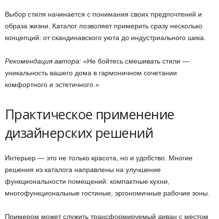
Выбор стиля начинается с понимания своих предпочтений и
образа жизни. Каталог позволяет примерить сразу несколько
концепций: от скандинавского уюта до индустриального шика.
Рекомендация автора:
«Не бойтесь смешивать стили —
уникальность вашего дома в гармоничном сочетании
комфортного и эстетичного.»
Практическое применение
дизайнерских решений
Интерьер — это не только красота, но и удобство. Многие
решения из каталога направлены на улучшение
функциональности помещений: компактные кухни,
многофункциональные гостиные, эргономичные рабочие зоны.
Примером может служить трансформируемый диван с местом