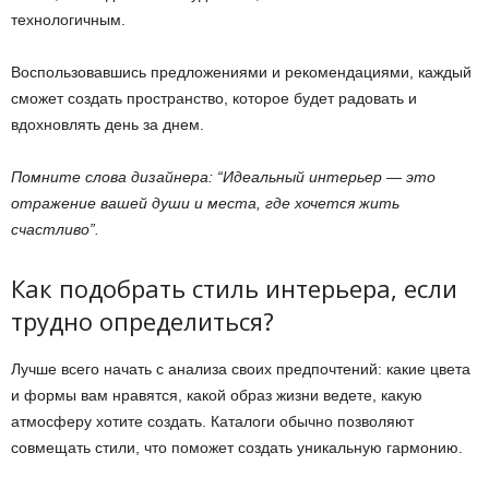
технологичным.
Воспользовавшись предложениями и рекомендациями, каждый
сможет создать пространство, которое будет радовать и
вдохновлять день за днем.
Помните слова дизайнера: “Идеальный интерьер — это
отражение вашей души и места, где хочется жить
счастливо”.
Как подобрать стиль интерьера, если
трудно определиться?
Лучше всего начать с анализа своих предпочтений: какие цвета
и формы вам нравятся, какой образ жизни ведете, какую
атмосферу хотите создать. Каталоги обычно позволяют
совмещать стили, что поможет создать уникальную гармонию.