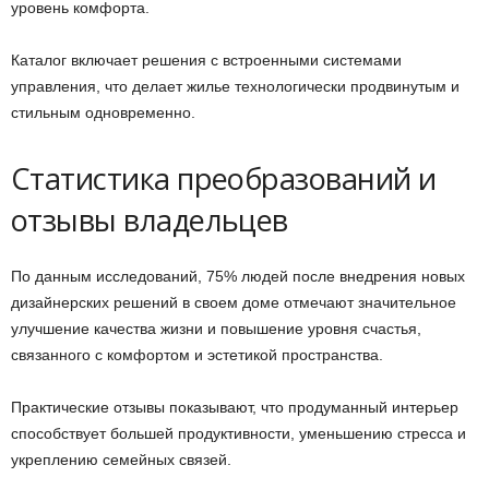
уровень комфорта.
Каталог включает решения с встроенными системами
управления, что делает жилье технологически продвинутым и
стильным одновременно.
Статистика преобразований и
отзывы владельцев
По данным исследований, 75% людей после внедрения новых
дизайнерских решений в своем доме отмечают значительное
улучшение качества жизни и повышение уровня счастья,
связанного с комфортом и эстетикой пространства.
Практические отзывы показывают, что продуманный интерьер
способствует большей продуктивности, уменьшению стресса и
укреплению семейных связей.