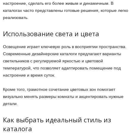
настроение, сделать его более живым и динамичным. В
каталогах часто представлены готовые решения, которые легко
реализовать.
Использование света и цвета
Освещение играет ключевую роль в восприятии пространства.
Современные дизайнерские каталоги предлагают варианты
светильников с регулируемой яркостью и цветовой
температурой, что позволяет адаптировать помещение под
настроение и время суток.
Кроме того, грамотное сочетание цветовых зон помогает
визуально менять размеры комнаты и акцентировать нужные
детали.
Как выбрать идеальный стиль из
каталога