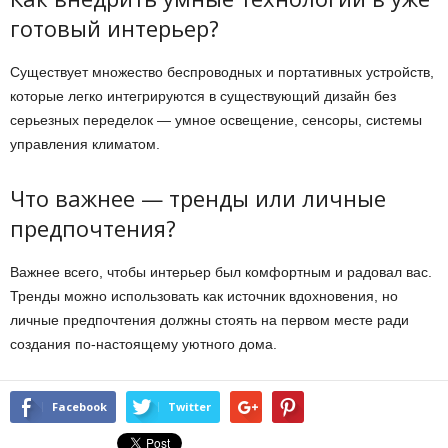
готовый интерьер?
Существует множество беспроводных и портативных устройств,
которые легко интегрируются в существующий дизайн без
серьезных переделок — умное освещение, сенсоры, системы
управления климатом.
Что важнее — тренды или личные
предпочтения?
Важнее всего, чтобы интерьер был комфортным и радовал вас.
Тренды можно использовать как источник вдохновения, но
личные предпочтения должны стоять на первом месте ради
создания по-настоящему уютного дома.
Facebook
Twitter