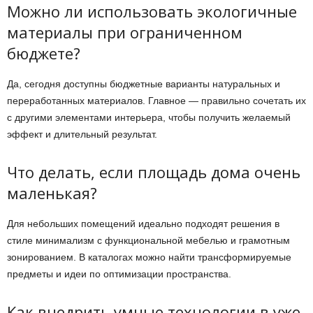
Можно ли использовать экологичные
материалы при ограниченном
бюджете?
Да, сегодня доступны бюджетные варианты натуральных и
переработанных материалов. Главное — правильно сочетать их
с другими элементами интерьера, чтобы получить желаемый
эффект и длительный результат.
Что делать, если площадь дома очень
маленькая?
Для небольших помещений идеально подходят решения в
стиле минимализм с функциональной мебелью и грамотным
зонированием. В каталогах можно найти трансформируемые
предметы и идеи по оптимизации пространства.
Как внедрить умные технологии в уже