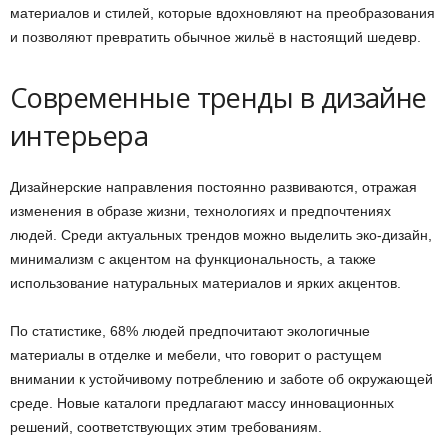
материалов и стилей, которые вдохновляют на преобразования
и позволяют превратить обычное жильё в настоящий шедевр.
Современные тренды в дизайне
интерьера
Дизайнерские направления постоянно развиваются, отражая
изменения в образе жизни, технологиях и предпочтениях
людей. Среди актуальных трендов можно выделить эко-дизайн,
минимализм с акцентом на функциональность, а также
использование натуральных материалов и ярких акцентов.
По статистике, 68% людей предпочитают экологичные
материалы в отделке и мебели, что говорит о растущем
внимании к устойчивому потреблению и заботе об окружающей
среде. Новые каталоги предлагают массу инновационных
решений, соответствующих этим требованиям.