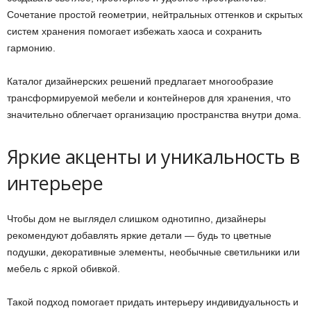
Сочетание простой геометрии, нейтральных оттенков и скрытых
систем хранения помогает избежать хаоса и сохранить
гармонию.
Каталог дизайнерских решений предлагает многообразие
трансформируемой мебели и контейнеров для хранения, что
значительно облегчает организацию пространства внутри дома.
Яркие акценты и уникальность в
интерьере
Чтобы дом не выглядел слишком однотипно, дизайнеры
рекомендуют добавлять яркие детали — будь то цветные
подушки, декоративные элементы, необычные светильники или
мебель с яркой обивкой.
Такой подход помогает придать интерьеру индивидуальность и