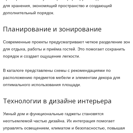
для хранения, экономящий пространство и создающий
дополнительный порядок.
Планирование и зонирование
Современные проекты предусматривают четкое разделение зон
для отдыха, работы и приёма гостей. Это помогает сохранить
порядок и создает ощущение легкости.
В каталоге представлены схемы с рекомендациями по
расположению предметов мебели и элементам декора для
оптимального использования площади.
Технологии в дизайне интерьера
Умный дом и функциональные гаджеты становятся
неотъемлемой частью дизайна. Их интеграция помогает
управлять освещением, климатом и безопасностью, повышая