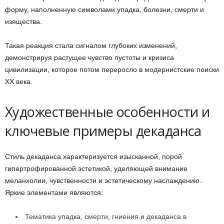
форму, наполненную символами упадка, болезни, смерти и
изящества.
Такая реакция стала сигналом глубоких изменений,
демонстрируя растущее чувство пустоты и кризиса
цивилизации, которое потом переросло в модернистские поиски
XX века.
Художественные особенности и
ключевые примеры декаданса
Стиль декаданса характеризуется изысканной, порой
гипертрофированной эстетикой, уделяющей внимание
меланхолии, чувственности и эстетическому наслаждению.
Яркие элементами являются:
Тематика упадка, смерти, гниения и декаданса в