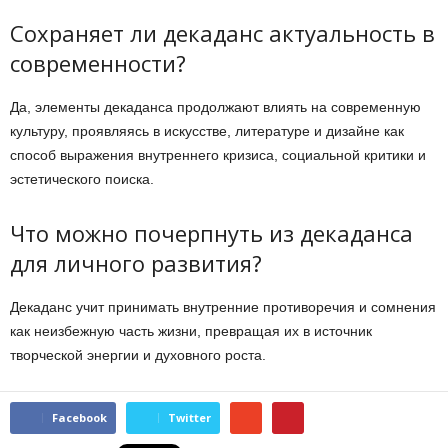
Сохраняет ли декаданс актуальность в
современности?
Да, элементы декаданса продолжают влиять на современную
культуру, проявляясь в искусстве, литературе и дизайне как
способ выражения внутреннего кризиса, социальной критики и
эстетического поиска.
Что можно почерпнуть из декаданса
для личного развития?
Декаданс учит принимать внутренние противоречия и сомнения
как неизбежную часть жизни, превращая их в источник
творческой энергии и духовного роста.
Facebook
Twitter