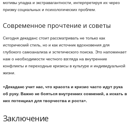
мотивы упадка и экстравагантности, интерпретируя их через
призму социальных и психологических проблем.
Современное прочтение и советы
Сегодня декаданс стоит рассматривать не только как
исторический стиль, но и как источник вдохновения для
глубокого самоанализа и эстетического поиска. Это напоминает
нам о необходимости честного взгляда на внутренние
конфликты и переходные кризисы в культуре и индивидуальной
жизни.
«Декаданс учит нас, что красота и кризис часто идут рука
об руку. Важно не бояться внутренних сомнений, а искать в
них потенциал для творчества и роста».
Заключение