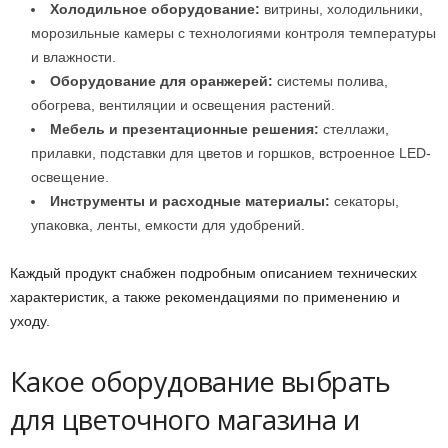
Холодильное оборудование:
витрины, холодильники,
морозильные камеры с технологиями контроля температуры
и влажности.
Оборудование для оранжерей:
системы полива,
обогрева, вентиляции и освещения растений.
Мебель и презентационные решения:
стеллажи,
прилавки, подставки для цветов и горшков, встроенное LED-
освещение.
Инструменты и расходные материалы:
секаторы,
упаковка, ленты, емкости для удобрений.
Каждый продукт снабжен подробным описанием технических
характеристик, а также рекомендациями по применению и
уходу.
Какое оборудование выбрать
для цветочного магазина и