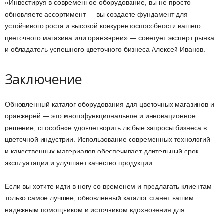
«Инвестируя в современное оборудование, вы не просто
обновляете ассортимент — вы создаете фундамент для
устойчивого роста и высокой конкурентоспособности вашего
цветочного магазина или оранжереи» — советует эксперт рынка
и обладатель успешного цветочного бизнеса Алексей Иванов.
Заключение
Обновленный каталог оборудования для цветочных магазинов и
оранжерей — это многофункциональное и инновационное
решение, способное удовлетворить любые запросы бизнеса в
цветочной индустрии. Использование современных технологий
и качественных материалов обеспечивает длительный срок
эксплуатации и улучшает качество продукции.
Если вы хотите идти в ногу со временем и предлагать клиентам
только самое лучшее, обновленный каталог станет вашим
надежным помощником и источником вдохновения для