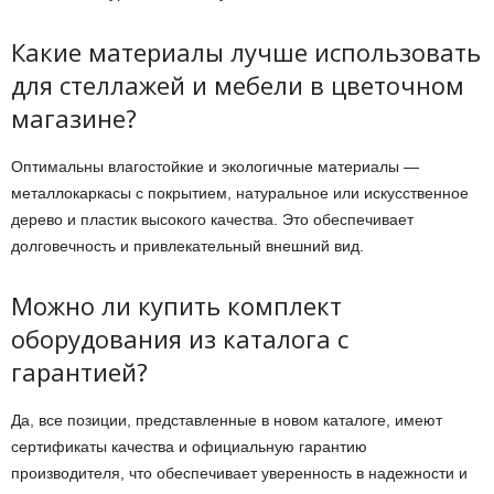
Какие материалы лучше использовать
для стеллажей и мебели в цветочном
магазине?
Оптимальны влагостойкие и экологичные материалы —
металлокаркасы с покрытием, натуральное или искусственное
дерево и пластик высокого качества. Это обеспечивает
долговечность и привлекательный внешний вид.
Можно ли купить комплект
оборудования из каталога с
гарантией?
Да, все позиции, представленные в новом каталоге, имеют
сертификаты качества и официальную гарантию
производителя, что обеспечивает уверенность в надежности и