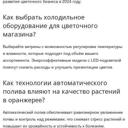
развития цветочного бизнеса в 2024 году.
Как выбрать холодильное
оборудование для цветочного
магазина?
Выбирайте витрины с возможностью регулировки температуры
и влажности, которые подходят под объём вашего
ассортимента. Энергоэффективные модели с LED-подсветкой
помогут снизить расходы и улучшить презентацию цветов.
Как технологии автоматического
полива влияют на качество растений
в оранжерее?
Автоматический полив обеспечивает равномерное увлажнение
почвы и контроль над режимами, что снижает стресс растений и
повышает их урожайность и устойчивость к болезням.