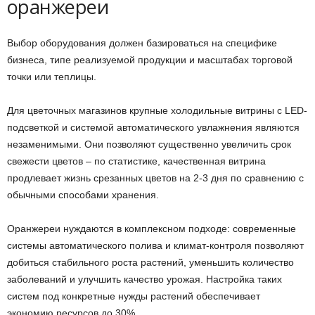
оранжереи
Выбор оборудования должен базироваться на специфике
бизнеса, типе реализуемой продукции и масштабах торговой
точки или теплицы.
Для цветочных магазинов крупные холодильные витрины с LED-
подсветкой и системой автоматического увлажнения являются
незаменимыми. Они позволяют существенно увеличить срок
свежести цветов – по статистике, качественная витрина
продлевает жизнь срезанных цветов на 2-3 дня по сравнению с
обычными способами хранения.
Оранжереи нуждаются в комплексном подходе: современные
системы автоматического полива и климат-контроля позволяют
добиться стабильного роста растений, уменьшить количество
заболеваний и улучшить качество урожая. Настройка таких
систем под конкретные нужды растений обеспечивает
экономию ресурсов до 30%.