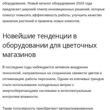
оборудование. Новый каталог оборудования 2024 года
предлагает широкий спектр инновационных решений, которые
помогут повысить эффективность работы, улучшить качество
хранения растений и привлечь новых клиентов.
Новейшие тенденции в
оборудовании для цветочных
магазинов
В последние годы наблюдается активное внедрение
технологий, направленных на сохранение свежести цветов и
оптимизацию работы персонала. Одним из ключевых трендов
стало использование холодильных витрин с
энергосберегающими системами и интеллектуальным
контролем влажности.
Также популярность приобретают автоматизированные