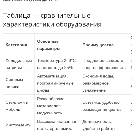
Таблица — сравнительные
характеристики оборудования
Основные
Категория
Преимущества
параметры
Холодильные
Температура 2–8°C,
Продление свежести,
витрины
влажность до 85%
энергоэффективность
Автоматизация,
Экономия воды,
Системы
программируемые
равномерное
полива
циклы
увлажнение
Разнообразие
Стеллажи и
Эстетика, удобство
материалов,
мебель
размещения цветов
модульность
Высококачественная
Долговечность,
Инструменты
сталь, эргономика
удобство работы