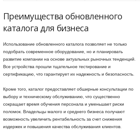
Преимущества обновленного
каталога для бизнеса
Использование обновленного каталога позволяет не только
подобрать современное оборудование, но и планировать
развитие компании на основе актуальных рыночных тенденций.
Все устройства прошли тщательное тестирование и
сертификацию, что гарантирует их надежность и безопасность.
Кроме того, каталог предоставляет обширные консультации по
выбору и техническому обслуживанию, что существенно
сокращает время обучения персонала и уменьшает риски
поломок. Владельцы малого и среднего бизнеса получают
возможность увеличить рентабельность за счет снижения
издержек и повышения качества обслуживания клиентов.