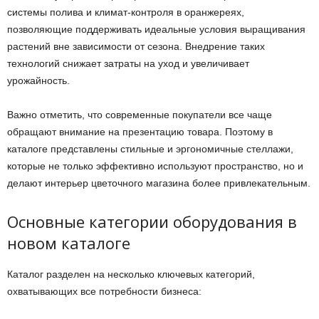
системы полива и климат-контроля в оранжереях,
позволяющие поддерживать идеальные условия выращивания
растений вне зависимости от сезона. Внедрение таких
технологий снижает затраты на уход и увеличивает
урожайность.
Важно отметить, что современные покупатели все чаще
обращают внимание на презентацию товара. Поэтому в
каталоге представлены стильные и эргономичные стеллажи,
которые не только эффективно используют пространство, но и
делают интерьер цветочного магазина более привлекательным.
Основные категории оборудования в
новом каталоге
Каталог разделен на несколько ключевых категорий,
охватывающих все потребности бизнеса: