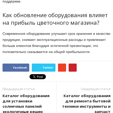
поддержке.
Как обновление оборудования влияет
на прибыль цветочного магазина?
Современное оборудование улучшает срок хранения и качество
продукции, снижает эксплуатационные расходы и привлекает
больше клиентов благодаря эстетичной презентации, что
положительно сказывается на общей прибыльности.
Facebook
Twitter
Предыдущая статья
Следующая статья
Каталог оборудования
Каталог оборудования
для установки
для ремонта бытовой
солнечных панелей
техники инструменты и
экологичные решен
запчаст