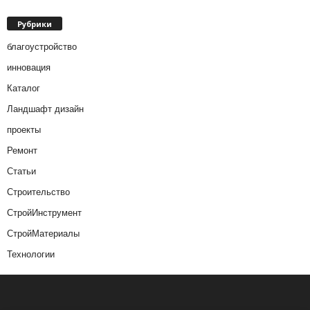
Рубрики
благоустройство
инновация
Каталог
Ландшафт дизайн
проекты
Ремонт
Статьи
Строительство
СтройИнструмент
СтройМатериалы
Технологии