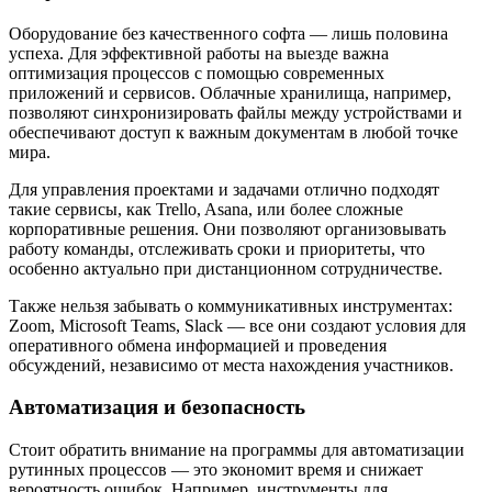
Оборудование без качественного софта — лишь половина
успеха. Для эффективной работы на выезде важна
оптимизация процессов с помощью современных
приложений и сервисов. Облачные хранилища, например,
позволяют синхронизировать файлы между устройствами и
обеспечивают доступ к важным документам в любой точке
мира.
Для управления проектами и задачами отлично подходят
такие сервисы, как Trello, Asana, или более сложные
корпоративные решения. Они позволяют организовывать
работу команды, отслеживать сроки и приоритеты, что
особенно актуально при дистанционном сотрудничестве.
Также нельзя забывать о коммуникативных инструментах:
Zoom, Microsoft Teams, Slack — все они создают условия для
оперативного обмена информацией и проведения
обсуждений, независимо от места нахождения участников.
Автоматизация и безопасность
Стоит обратить внимание на программы для автоматизации
рутинных процессов — это экономит время и снижает
вероятность ошибок. Например, инструменты для