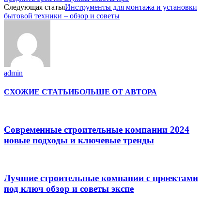
Следующая статья
Инструменты для монтажа и установки
бытовой техники – обзор и советы
admin
СХОЖИЕ СТАТЬИ
БОЛЬШЕ ОТ АВТОРА
Современные строительные компании 2024
новые подходы и ключевые тренды
Лучшие строительные компании с проектами
под ключ обзор и советы экспе