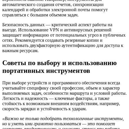
автоматического создания отчетов, синхронизации
календарей и обработки электронной почты помогут
справляться с большим объемом задач.
Безопасность данных — критический аспект работы на
выезде. Использование VPN и антивирусных решений
защищает информацию от потенциальных угроз в публичных
сетях. Рекомендуется создавать резервные копии и
использовать двухфакторную аутентификацию для доступа к
важным ресурсам.
Советы по выбору и использованию
портативных инструментов
При выборе устройств и программного обеспечения всегда
учитывайте специфику своей профессии, объем и характер
выполняемых задач, особенности маршрута и условий работы.
Легкость и надежность — ключевые факторы, а также
стойкость к возможным внешним воздействиям, например,
скорость зарядки и устойчивость к ударам.
«Важно не только подобрать технологичные инструменты,
но и уметь ими грамотно пользоваться — это помогает
сохранять продуктивность и снижать стресс при работе