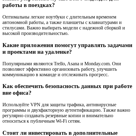
работы в поездках?
Оптимальны легкие ноутбуки с длительным временем
автономной работы, а также планшеты с клавиатурами и
стилусами. Важно выбирать модели с надежной сборкой и
высокой производительностью.
Какие приложения помогут управлять задачами
и проектами на удаленке?
Популярными являются Trello, Asana и Monday.com. Они
позволяют эффективно организовать работу, улучшить
коммуникацию в команде и отслеживать прогресс.
Как обеспечить безопасность данных при работе
вне офиса?
Используйте VPN для защиты трафика, антивирусные
программы и двухфакторную аутентификацию. Также важно
регулярно создавать резервные копии и внимательно
относиться к публичным Wi-Fi сетям.
Стоит ли инвестировать в дополнительные