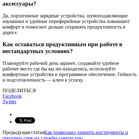
аксессуары?
Да, портативные зарядные устройства, шумоподавляющие
наушники и удобные периферийные устройства повышают
комфорт и помогают дольше сохранять продуктивность в
дороге.
Как оставаться продуктивным при работе в
нестандартных условиях?
Планируйте рабочий день заранее, создавайте удобное
рабочее место где бы вы ни находились, используйте
комфортные устройства и программное обеспечение. Гибкость
и подготовленность — ключ к успеху.
ПОДЕЛИТЬСЯ
Facebook
Twitter
Предыдущая статья
Как правильно хранить инструменты и
продлить срок их службы советы про