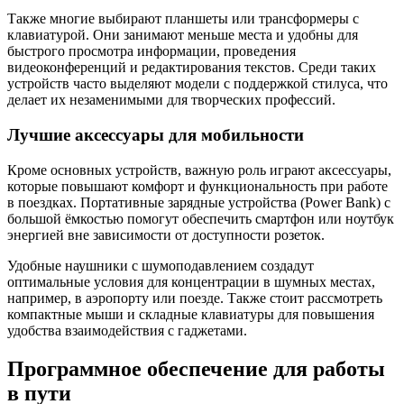
Также многие выбирают планшеты или трансформеры с
клавиатурой. Они занимают меньше места и удобны для
быстрого просмотра информации, проведения
видеоконференций и редактирования текстов. Среди таких
устройств часто выделяют модели с поддержкой стилуса, что
делает их незаменимыми для творческих профессий.
Лучшие аксессуары для мобильности
Кроме основных устройств, важную роль играют аксессуары,
которые повышают комфорт и функциональность при работе
в поездках. Портативные зарядные устройства (Power Bank) с
большой ёмкостью помогут обеспечить смартфон или ноутбук
энергией вне зависимости от доступности розеток.
Удобные наушники с шумоподавлением создадут
оптимальные условия для концентрации в шумных местах,
например, в аэропорту или поезде. Также стоит рассмотреть
компактные мыши и складные клавиатуры для повышения
удобства взаимодействия с гаджетами.
Программное обеспечение для работы
в пути