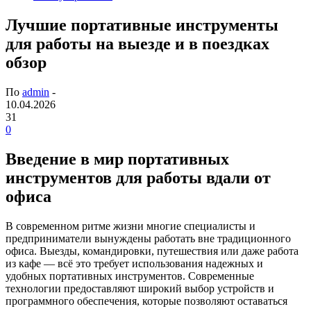
Лучшие портативные инструменты
для работы на выезде и в поездках
обзор
По
admin
-
10.04.2026
31
0
Введение в мир портативных
инструментов для работы вдали от
офиса
В современном ритме жизни многие специалисты и
предприниматели вынуждены работать вне традиционного
офиса. Выезды, командировки, путешествия или даже работа
из кафе — всё это требует использования надежных и
удобных портативных инструментов. Современные
технологии предоставляют широкий выбор устройств и
программного обеспечения, которые позволяют оставаться