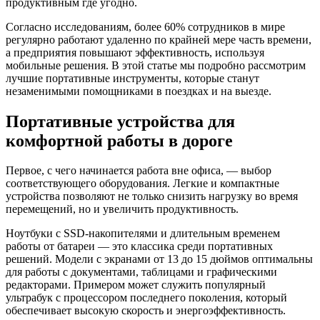
продуктивным где угодно.
Согласно исследованиям, более 60% сотрудников в мире
регулярно работают удаленно по крайней мере часть времени,
а предприятия повышают эффективность, используя
мобильные решения. В этой статье мы подробно рассмотрим
лучшие портативные инструменты, которые станут
незаменимыми помощниками в поездках и на выезде.
Портативные устройства для
комфортной работы в дороге
Первое, с чего начинается работа вне офиса, — выбор
соответствующего оборудования. Легкие и компактные
устройства позволяют не только снизить нагрузку во время
перемещений, но и увеличить продуктивность.
Ноутбуки с SSD-накопителями и длительным временем
работы от батареи — это классика среди портативных
решений. Модели с экранами от 13 до 15 дюймов оптимальны
для работы с документами, таблицами и графическими
редакторами. Примером может служить популярный
ультрабук с процессором последнего поколения, который
обеспечивает высокую скорость и энергоэффективность.