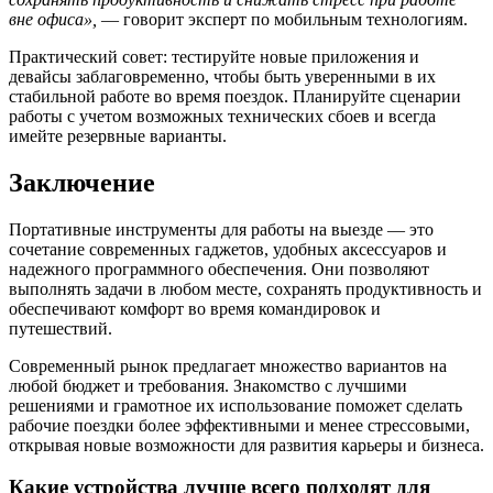
вне офиса»,
— говорит эксперт по мобильным технологиям.
Практический совет: тестируйте новые приложения и
девайсы заблаговременно, чтобы быть уверенными в их
стабильной работе во время поездок. Планируйте сценарии
работы с учетом возможных технических сбоев и всегда
имейте резервные варианты.
Заключение
Портативные инструменты для работы на выезде — это
сочетание современных гаджетов, удобных аксессуаров и
надежного программного обеспечения. Они позволяют
выполнять задачи в любом месте, сохранять продуктивность и
обеспечивают комфорт во время командировок и
путешествий.
Современный рынок предлагает множество вариантов на
любой бюджет и требования. Знакомство с лучшими
решениями и грамотное их использование поможет сделать
рабочие поездки более эффективными и менее стрессовыми,
открывая новые возможности для развития карьеры и бизнеса.
Какие устройства лучше всего подходят для