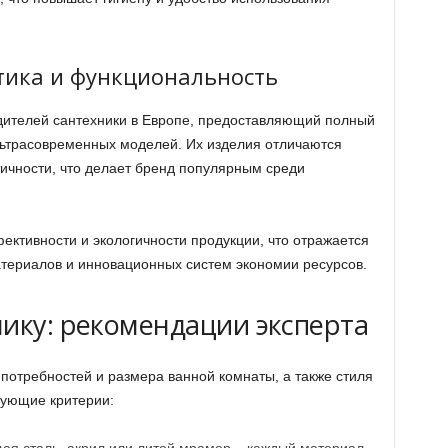
тетика и функциональность
дителей сантехники в Европе, предоставляющий полный
ультрасовременных моделей. Их изделия отличаются
ичности, что делает бренд популярным среди
ктивности и экологичности продукции, что отражается
териалов и инновационных систем экономии ресурсов.
нику: рекомендации эксперта
потребностей и размера ванной комнаты, а также стиля
дующие критерии: