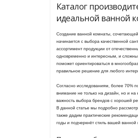
Каталог производите
идеальной ванной 
Создание ванной комнаты, сочетающей 
начинается с выбора качественной сан
ассортимент продукции от отечественн
одновременно и интересным, и сложны
поможет ориентироваться в многообраз
правильное решение для любого интер
Согласно исследованиям, более 70% п
внимание не только на дизайн, но и на
важность выбора брендов с хорошей ре
В данной статье мы подробно рассмотр
также дадим практические рекомендаци
годы и подчеркнёт стиль вашей ванной