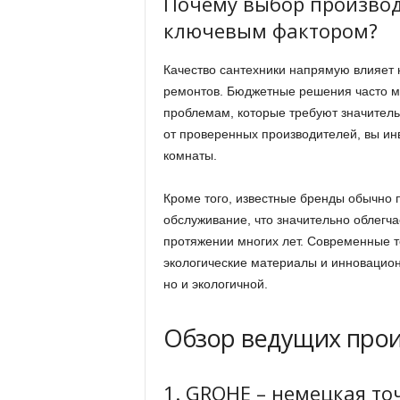
Почему выбор производ
ключевым фактором?
Качество сантехники напрямую влияет 
ремонтов. Бюджетные решения часто мо
проблемам, которые требуют значитель
от проверенных производителей, вы инв
комнаты.
Кроме того, известные бренды обычно
обслуживание, что значительно облегч
протяжении многих лет. Современные т
экологические материалы и инновацион
но и экологичной.
Обзор ведущих прои
1. GROHE – немецкая то