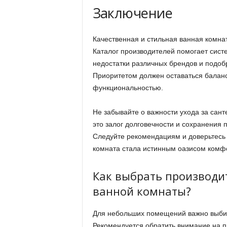
Заключение
Качественная и стильная ванная комна
Каталог производителей помогает сист
недостатки различных брендов и подоб
Приоритетом должен оставаться баланс
функциональностью.
Не забывайте о важности ухода за сан
это залог долговечности и сохранения 
Следуйте рекомендациям и доверьтесь
комната стала истинным оазисом комфо
Как выбрать производи
ванной комнаты?
Для небольших помещений важно выби
Рекомендуется обратить внимание на 