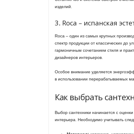
изделий.
3. Roca – испанская эс
Roca – один из самых крупных произво
спектр продукции от классических до 
гармоничным сочетанием стиля и практ
дизайнеров интерьеров.
Особое внимание уделяется энергоэффе
в использовании перерабатываемых ма
Как выбрать сантех
Выбор сантехники начинается с оценки 
интерьера. Необходимо учитывать сле