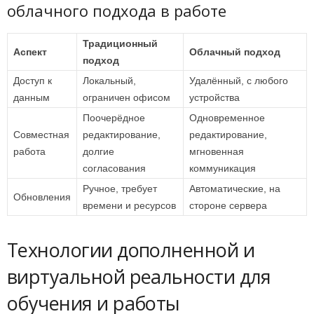
облачного подхода в работе
Традиционный
Аспект
Облачный подход
подход
Доступ к
Локальный,
Удалённый, с любого
данным
ограничен офисом
устройства
Поочерёдное
Одновременное
Совместная
редактирование,
редактирование,
работа
долгие
мгновенная
согласования
коммуникация
Ручное, требует
Автоматические, на
Обновления
времени и ресурсов
стороне сервера
Технологии дополненной и
виртуальной реальности для
обучения и работы