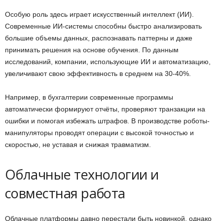
Особую роль здесь играет искусственный интеллект (ИИ).
Современные ИИ-системы способны быстро анализировать
большие объемы данных, распознавать паттерны и даже
принимать решения на основе обучения. По данным
исследований, компании, использующие ИИ и автоматизацию,
увеличивают свою эффективность в среднем на 30-40%.
Например, в бухгалтерии современные программы
автоматически формируют отчёты, проверяют транзакции на
ошибки и помогая избежать штрафов. В производстве роботы-
манипуляторы проводят операции с высокой точностью и
скоростью, не уставая и снижая травматизм.
Облачные технологии и
совместная работа
Облачные платформы давно перестали быть новинкой, однако