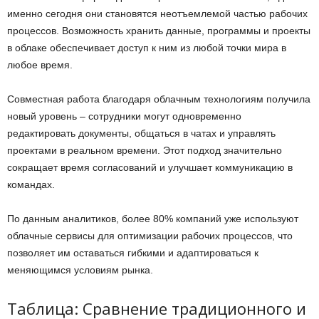
именно сегодня они становятся неотъемлемой частью рабочих
процессов. Возможность хранить данные, программы и проекты
в облаке обеспечивает доступ к ним из любой точки мира в
любое время.
Совместная работа благодаря облачным технологиям получила
новый уровень – сотрудники могут одновременно
редактировать документы, общаться в чатах и управлять
проектами в реальном времени. Этот подход значительно
сокращает время согласований и улучшает коммуникацию в
командах.
По данным аналитиков, более 80% компаний уже используют
облачные сервисы для оптимизации рабочих процессов, что
позволяет им оставаться гибкими и адаптироваться к
меняющимся условиям рынка.
Таблица: Сравнение традиционного и