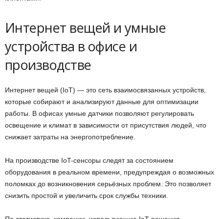
Интернет вещей и умные
устройства в офисе и
производстве
Интернет вещей (IoT) — это сеть взаимосвязанных устройств,
которые собирают и анализируют данные для оптимизации
работы. В офисах умные датчики позволяют регулировать
освещение и климат в зависимости от присутствия людей, что
снижает затраты на энергопотребление.
На производстве IoT-сенсоры следят за состоянием
оборудования в реальном времени, предупреждая о возможных
поломках до возникновения серьёзных проблем. Это позволяет
снизить простой и увеличить срок службы техники.