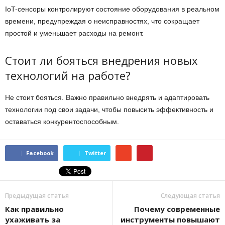
IoT-сенсоры контролируют состояние оборудования в реальном
времени, предупреждая о неисправностях, что сокращает
простой и уменьшает расходы на ремонт.
Стоит ли бояться внедрения новых
технологий на работе?
Не стоит бояться. Важно правильно внедрять и адаптировать
технологии под свои задачи, чтобы повысить эффективность и
оставаться конкурентоспособным.
Facebook
Twitter
Предыдущая статья
Следующая статья
Как правильно
Почему современные
ухаживать за
инструменты повышают