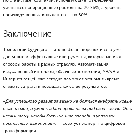
По статистике, компании, использующие IoT-решения,
уменьшают операционные расходы на 20-25%, а уровень
производственных инцидентов — на 30%.
Заключение
Технологии будущего — это не distant перспектива, а уже
доступные и эффективные инструменты, которые меняют
способы работы в разных отраслях. Автоматизация,
искусственный интеллект, облачные технологии, AR/VR и
Интернет вещей уже сегодня помогают экономить время,
снижать затраты и повышать качество результатов.
«Для успешного развития важно не бояться внедрять новые
технологии, а уметь адаптировать их под свои задачи. Это
ключ к тому, чтобы быть на шаг впереди в условиях
постоянных изменений»
, — советует эксперт по цифровой
трансформации.