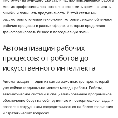
Инструменты будущего уже стали частью повседневной работы
многих профессионалов, позволяя экономить время, снижать
ошибки и повышать продуктивность. В этой статье мы
рассмотрим ключевые технологии, которые сегодня облегчают
рабочие процессы в разных сферах и которые продолжают
трансформировать бизнес и повседневную жизнь.
Автоматизация рабочих
процессов: от роботов до
искусственного интеллекта
Автоматизация — один из самых заметных трендов, который
уже сейчас кардинально меняет методы работы. Роботы,
автоматические системы и специализированное программное
обеспечение берут на себя рутинные и повторяющиеся задачи,
позволяя сотрудникам сосредотачиваться на более творческих
и стратегических вопросах.