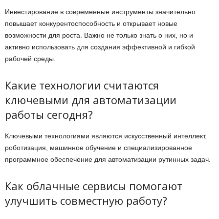
Инвестирование в современные инструменты значительно
повышает конкурентоспособность и открывает новые
возможности для роста. Важно не только знать о них, но и
активно использовать для создания эффективной и гибкой
рабочей среды.
Какие технологии считаются
ключевыми для автоматизации
работы сегодня?
Ключевыми технологиями являются искусственный интеллект,
роботизация, машинное обучение и специализированное
программное обеспечение для автоматизации рутинных задач.
Как облачные сервисы помогают
улучшить совместную работу?