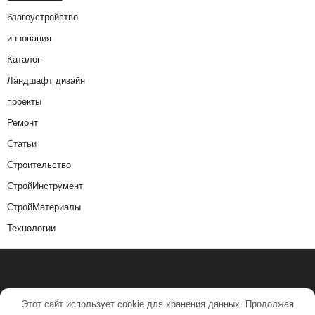
благоустройство
инновация
Каталог
Ландшафт дизайн
проекты
Ремонт
Статьи
Строительство
СтройИнструмент
СтройМатериалы
Технологии
Этот сайт использует cookie для хранения данных. Продолжая