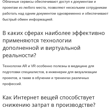
Облачные сервисы обеспечивают доступ к документам и
проектам из любого места, позволяют нескольким сотрудникам
работать над одним документом одновременно и обеспечивают
быстрый обмен информацией.
В каких сферах наиболее эффективно
применяются технологии
дополненной и виртуальной
реальности?
Технологии AR и VR особенно полезны в медицине для
подготовки специалистов, в инженерии для визуализации
проектов, а также в обучении и тренингах различных
профессий.
Как Интернет вещей способствует
снижению затрат в производстве?