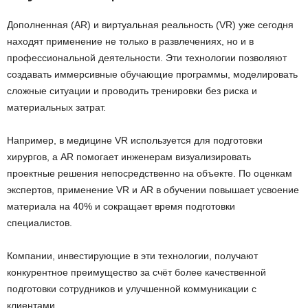
Дополненная (AR) и виртуальная реальность (VR) уже сегодня
находят применение не только в развлечениях, но и в
профессиональной деятельности. Эти технологии позволяют
создавать иммерсивные обучающие программы, моделировать
сложные ситуации и проводить тренировки без риска и
материальных затрат.
Например, в медицине VR используется для подготовки
хирургов, а AR помогает инженерам визуализировать
проектные решения непосредственно на объекте. По оценкам
экспертов, применение VR и AR в обучении повышает усвоение
материала на 40% и сокращает время подготовки
специалистов.
Компании, инвестирующие в эти технологии, получают
конкурентное преимущество за счёт более качественной
подготовки сотрудников и улучшенной коммуникации с
клиентами.