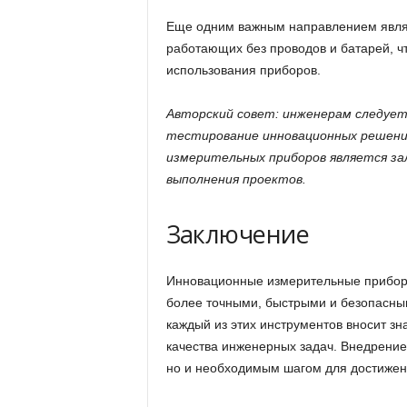
Еще одним важным направлением являе
работающих без проводов и батарей, чт
использования приборов.
Авторский совет: инженерам следует
тестирование инновационных решений
измерительных приборов является за
выполнения проектов.
Заключение
Инновационные измерительные прибор
более точными, быстрыми и безопасны
каждый из этих инструментов вносит з
качества инженерных задач. Внедрение 
но и необходимым шагом для достижени