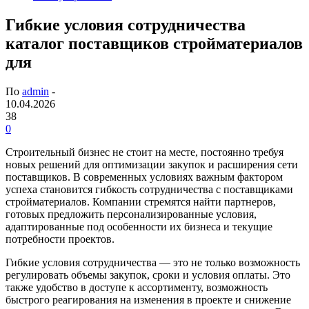
Гибкие условия сотрудничества
каталог поставщиков стройматериалов
для
По
admin
-
10.04.2026
38
0
Строительный бизнес не стоит на месте, постоянно требуя
новых решений для оптимизации закупок и расширения сети
поставщиков. В современных условиях важным фактором
успеха становится гибкость сотрудничества с поставщиками
стройматериалов. Компании стремятся найти партнеров,
готовых предложить персонализированные условия,
адаптированные под особенности их бизнеса и текущие
потребности проектов.
Гибкие условия сотрудничества — это не только возможность
регулировать объемы закупок, сроки и условия оплаты. Это
также удобство в доступе к ассортименту, возможность
быстрого реагирования на изменения в проекте и снижение