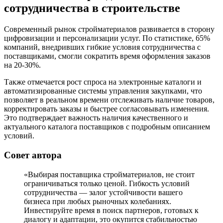
сотрудничества в строительстве
Современный рынок стройматериалов развивается в сторону
цифровизации и персонализации услуг. По статистике, 65%
компаний, внедривших гибкие условия сотрудничества с
поставщиками, смогли сократить время оформления заказов
на 20-30%.
Также отмечается рост спроса на электронные каталоги и
автоматизированные системы управления закупками, что
позволяет в реальном времени отслеживать наличие товаров,
корректировать заказы и быстрее согласовывать изменения.
Это подтверждает важность наличия качественного и
актуального каталога поставщиков с подробным описанием
условий.
Совет автора
«Выбирая поставщика стройматериалов, не стоит
ограничиваться только ценой. Гибкость условий
сотрудничества — залог устойчивости вашего
бизнеса при любых рыночных колебаниях.
Инвестируйте время в поиск партнеров, готовых к
диалогу и адаптации, это окупится стабильностью