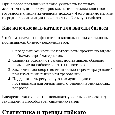
При выборе поставщика важно учитывать не только
ассортимент, но и репутацию компании, отзывы клиентов и
готовность к индивидуальному подходу. Часто именно мелкие
и средние организации проявляют наибольшую гибкость.
Как использовать каталог для выгоды бизнеса
Чтобы максимально эффективно воспользоваться каталогом
поставщиков, бизнесу рекомендуется:
Определить конкретные потребности проекта по видам
и объемам стройматериалов.
Сравнить условия от разных поставщиков, обращая
внимание на гибкость оплаты и поставок.
Заключить договор с возможностью пересмотра условий
при изменении рынка или требований.
Поддерживать регулярную коммуникацию с
поставщиком для оперативного решения возникающих
вопросов.
Внедрение таких практик повышает уровень контроля над
закупками и способствует снижению затрат.
Статистика и тренды гибкого