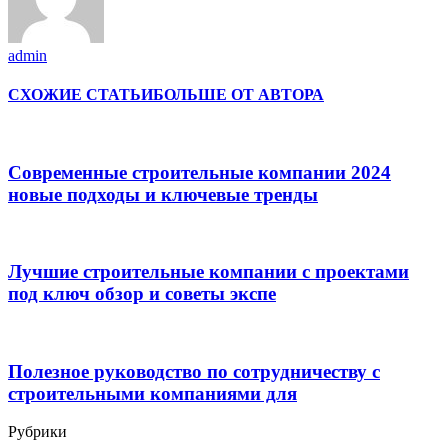
admin
СХОЖИЕ СТАТЬИ
БОЛЬШЕ ОТ АВТОРА
Современные строительные компании 2024
новые подходы и ключевые тренды
Лучшие строительные компании с проектами
под ключ обзор и советы экспе
Полезное руководство по сотрудничеству с
строительными компаниями для
Рубрики