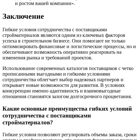
и ростом вашей компании».
Заключение
Гибкие условия сотрудничества с поставщиками
стройматериалов являются одним из ключевых факторов
успеха в строительном бизнесе. Они помогают не только
оптимизировать финансовые и логистические процессы, но и
обеспечивают возможность оперативно реагировать на
изменения рынка и требований проектов.
Использование современных каталогов поставщиков с четко
прописанными выгодными и гибкими условиями
сотрудничества облегчает выбор надежных партнеров и
открывает новые возможности для развития. В условиях
конкуренции именно адаптивность и взаимовыгодные
отношения становятся залогом долгосрочного процветания.
Какие основные преимущества гибких условий
сотрудничества с поставщиками
стройматериалов?
Гибкие условия позволяют регулировать объемы заказа, сроки