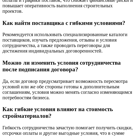
оплаты и графики поставок, что снижает финансовые риски и
повышает оперативность выполнения строительных
проектов.
Как найти поставщика с гибкими условиями?
Рекомендуется использовать специализированные каталоги
поставщиков, изучать предложения, отзывы и условия
сотрудничества, а также проводить переговоры для
достижения индивидуальных договоренностей.
Можно ли изменить условия сотрудничества
после подписания договора?
Да, если договор предусматривает возможность пересмотра
условий или же обе стороны готовы к дополнительным
соглашениям, условия можно менять согласно изменяющимся
потребностям бизнеса.
Как гибкие условия влияют на стоимость
стройматериалов?
Гибкость сотрудничества зачастую помогает получить скидки,
отсрочки оплаты и другие выгодные условия, что в сумме