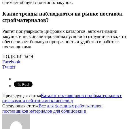
снижает общую стоимость закупок.
Какие тренды наблюдаются на рынке поставок
стройматериалов?
Растет популярность цифровых каталогов, автоматизации
закупок и персонализированных условий сотрудничества, что
обеспечивает большую прозрачность и удобство в работе с
поставщиками.
ПОДЕЛИТЬСЯ
Facebook
Twitter
Предыдущая статья
Каталог поставщиков стройматериалов с
отзывами и рейтингами клиентов д
Следующая статья
Все для фасадных работ каталог
поставщиков материалов для облицовки и