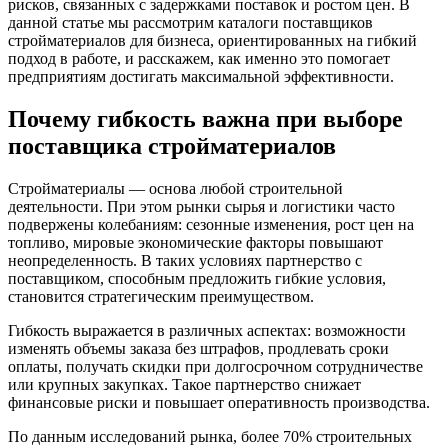
рисков, связанных с задержками поставок и ростом цен. В
данной статье мы рассмотрим каталоги поставщиков
стройматериалов для бизнеса, ориентированных на гибкий
подход в работе, и расскажем, как именно это помогает
предприятиям достигать максимальной эффективности.
Почему гибкость важна при выборе
поставщика стройматериалов
Стройматериалы — основа любой строительной
деятельности. При этом рынки сырья и логистики часто
подвержены колебаниям: сезонные изменения, рост цен на
топливо, мировые экономические факторы повышают
неопределенность. В таких условиях партнерство с
поставщиком, способным предложить гибкие условия,
становится стратегическим преимуществом.
Гибкость выражается в различных аспектах: возможности
изменять объемы заказа без штрафов, продлевать сроки
оплаты, получать скидки при долгосрочном сотрудничестве
или крупных закупках. Такое партнерство снижает
финансовые риски и повышает оперативность производства.
По данным исследований рынка, более 70% строительных