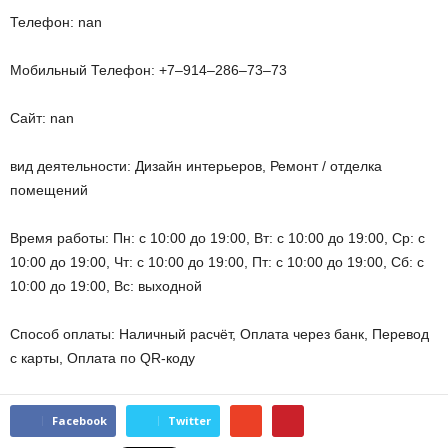
Телефон: nan
Мобильный Телефон: +7‒914‒286‒73‒73
Сайт: nan
вид деятельности: Дизайн интерьеров, Ремонт / отделка
помещений
Время работы: Пн: с 10:00 до 19:00, Вт: с 10:00 до 19:00, Ср: с
10:00 до 19:00, Чт: с 10:00 до 19:00, Пт: с 10:00 до 19:00, Сб: с
10:00 до 19:00, Вс: выходной
Способ оплаты: Наличный расчёт, Оплата через банк, Перевод
с карты, Оплата по QR-коду
Facebook
Twitter