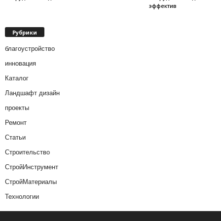
эффектив
Рубрики
благоустройство
инновация
Каталог
Ландшафт дизайн
проекты
Ремонт
Статьи
Строительство
СтройИнструмент
СтройМатериалы
Технологии