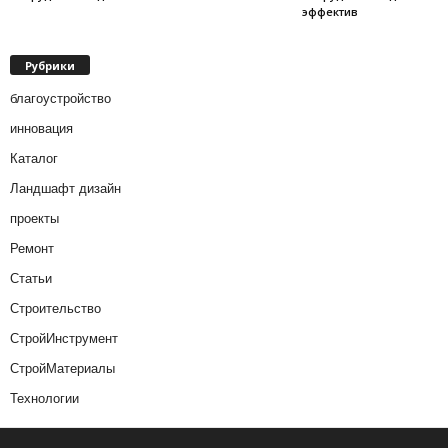
эффектив
Рубрики
благоустройство
инновация
Каталог
Ландшафт дизайн
проекты
Ремонт
Статьи
Строительство
СтройИнструмент
СтройМатериалы
Технологии