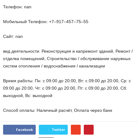
Телефон: nan
Мобильный Телефон: +7‒917‒457‒75‒55
Сайт: nan
вид деятельности: Реконструкция и капремонт зданий, Ремонт /
отделка помещений, Строительство / обслуживание наружных
систем отопления / водоснабжения / канализации
Время работы: Пн: с 09:00 до 20:00, Вт: с 09:00 до 20:00, Ср: с
09:00 до 20:00, Чт: с 09:00 до 20:00, Пт: с 09:00 до 20:00, Сб:
выходной, Вс: выходной
Способ оплаты: Наличный расчёт, Оплата через банк
Facebook
Twitter