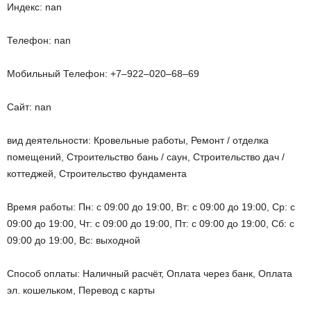
Индекс: nan
Телефон: nan
Мобильный Телефон: +7‒922‒020‒68‒69
Сайт: nan
вид деятельности: Кровельные работы, Ремонт / отделка
помещений, Строительство бань / саун, Строительство дач /
коттеджей, Строительство фундамента
Время работы: Пн: с 09:00 до 19:00, Вт: с 09:00 до 19:00, Ср: с
09:00 до 19:00, Чт: с 09:00 до 19:00, Пт: с 09:00 до 19:00, Сб: с
09:00 до 19:00, Вс: выходной
Способ оплаты: Наличный расчёт, Оплата через банк, Оплата
эл. кошельком, Перевод с карты