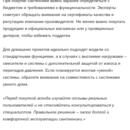
При покупке сантехники важно заранее определиться с
бюджетом и требованиями к функциональности. Эксперты
советуют обращать внимание на сертификаты качества и
репутацию компании-производителя. Не менее важно покупать
продукцию в официальных магазинах или у проверенных
дилеров, чтобы избежать подделок.
Для домашних проектов идеально подходят модели со
стандартными функциями, а в случаях с высокими нагрузками –
смесители и системы с дополнительной защитой от износа и
перепадов давления. Если планируется монтаж «умной»
системы, обратите внимание на совместимость с системами
умного дома.
«Перед покупкой всегда изучайте отзывы реальных
пользователей и не стесняйтесь консультироваться у
специалистов. Правильное решение – залог долгой и
комфортной эксплуатации сантехники.»