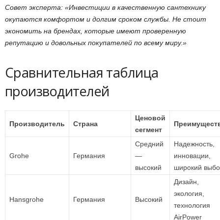
Совет эксперта: «Инвестиции в качественную сантехнику
окупаются комфортом и долгим сроком службы. Не стоит
экономить на брендах, которые имеют проверенную
репутацию и довольных покупателей по всему миру.»
Сравнительная таблица
производителей
Ценовой
Производитель
Страна
Преимущест
сегмент
Средний
Надежность,
Grohe
Германия
—
инновации,
высокий
широкий выб
Дизайн,
экология,
Hansgrohe
Германия
Высокий
технология
AirPower