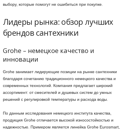
выбору, которые помогут не ошибиться при покупке.
Лидеры рынка: обзор лучших
брендов сантехники
Grohe – немецкое качество и
инновации
Grohe занимает лидирующие позиции на рынке сантехники
благодаря сочетанию традиционного немецкого качества и
современных технологий. Компания предлагает широкий
ассортимент: от смесителей и душевых систем до умных
решений с регулировкой температуры и расхода воды.
По данным исследования немецкого института качества,
продукция Grohe отличается высокой износостойкостью и
надежностью. Примером является линейка Grohe Eurosmart,