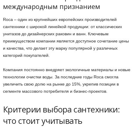
международным признанием
Roca – один из крупнейших европейских производителей
сантехники с широкой линейкой продукции: от классических
унитазов до дизайнерских раковин и ванн. Ключевым
преимуществом компании является доступное сочетание цены
и качества, что делает эту марку популярной у различных
категорий покупателей.
Компания постоянно внедряет экологичные материалы и новые
технологии очистки воды. За последние годы Roca смогла
увеличить свою долю на рынке до 15%, укрепив позиции в
сегменте массового потребителя и бизнес-проектов.
Критерии выбора сантехники:
что стоит учитывать