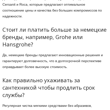
Cersanit и Roca, которые предлагают оптимальное
соотношение цены и качества без больших компромиссов по
надежности.
Стоит ли платить больше за немецкие
бренды, например, Grohe или
Hansgrohe?
Да, немецкие бренды предлагают инновационные решения и
гарантируют долговечность, что в долгосрочной перспективе
оправдывает более высокую стоимость.
Как правильно ухаживать за
сантехникой чтобы продлить срок
службы?
Регулярная чистка мягкими средствами без абразивов,