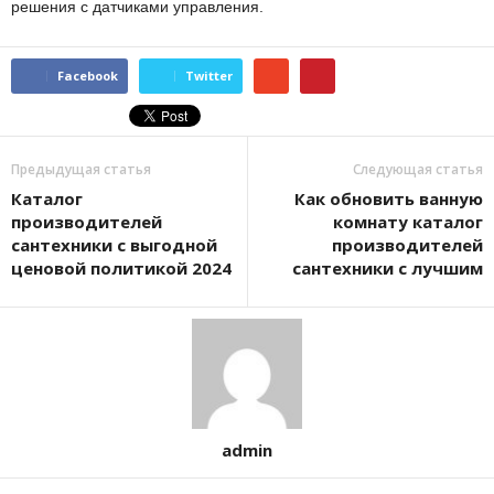
решения с датчиками управления.
Facebook
Twitter
Предыдущая статья
Следующая статья
Каталог
Как обновить ванную
производителей
комнату каталог
сантехники с выгодной
производителей
ценовой политикой 2024
сантехники с лучшим
admin