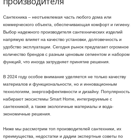
производителя
Сантехника – неотъемлемая часть любого дома или
коммерческого объекта, обеспечивающая комфорт и гигиену.
Выбор надежного производителя сантехнических изделий
напрямую влияет на качество установки, долговечность и
удобство эксплуатации. Сегодня рынок предлагает огромное
количество брендов с разным ценовым сегментом и набором
функций, что иногда затрудняет принятие решения.
В 2024 году особое внимание уделяется не только качеству
материалов и функциональности, но и инновационным
технологиям, энергоэффективности и дизайну. Популярность
набирают экосистемы Smart Home, интегрируемые с
сантехникой, а также экологичные материалы и вода-
экономичные решения.
Ниже мы рассмотрим топ производителей сантехники, их
преимущества, недостатки и дадим экспертные советы по