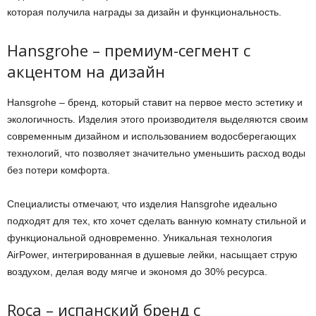
которая получила награды за дизайн и функциональность.
Hansgrohe – премиум-сегмент с
акцентом на дизайн
Hansgrohe – бренд, который ставит на первое место эстетику и
экологичность. Изделия этого производителя выделяются своим
современным дизайном и использованием водосберегающих
технологий, что позволяет значительно уменьшить расход воды
без потери комфорта.
Специалисты отмечают, что изделия Hansgrohe идеально
подходят для тех, кто хочет сделать ванную комнату стильной и
функциональной одновременно. Уникальная технология
AirPower, интегрированная в душевые лейки, насыщает струю
воздухом, делая воду мягче и экономя до 30% ресурса.
Roca – испанский бренд с