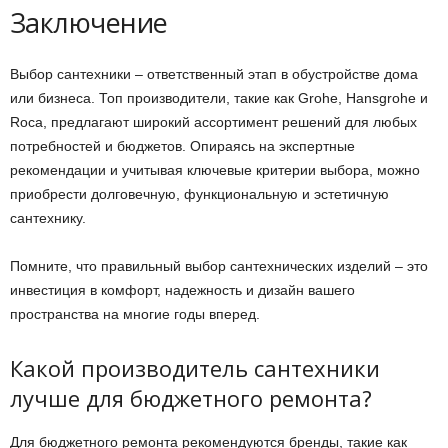
Заключение
Выбор сантехники – ответственный этап в обустройстве дома
или бизнеса. Топ производители, такие как Grohe, Hansgrohe и
Roca, предлагают широкий ассортимент решений для любых
потребностей и бюджетов. Опираясь на экспертные
рекомендации и учитывая ключевые критерии выбора, можно
приобрести долговечную, функциональную и эстетичную
сантехнику.
Помните, что правильный выбор сантехнических изделий – это
инвестиция в комфорт, надежность и дизайн вашего
пространства на многие годы вперед.
Какой производитель сантехники
лучше для бюджетного ремонта?
Для бюджетного ремонта рекомендуются бренды, такие как