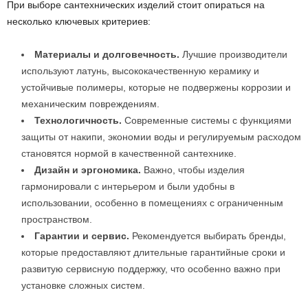
При выборе сантехнических изделий стоит опираться на
несколько ключевых критериев:
Материалы и долговечность.
Лучшие производители
используют латунь, высококачественную керамику и
устойчивые полимеры, которые не подвержены коррозии и
механическим повреждениям.
Технологичность.
Современные системы с функциями
защиты от накипи, экономии воды и регулируемым расходом
становятся нормой в качественной сантехнике.
Дизайн и эргономика.
Важно, чтобы изделия
гармонировали с интерьером и были удобны в
использовании, особенно в помещениях с ограниченным
пространством.
Гарантии и сервис.
Рекомендуется выбирать бренды,
которые предоставляют длительные гарантийные сроки и
развитую сервисную поддержку, что особенно важно при
установке сложных систем.