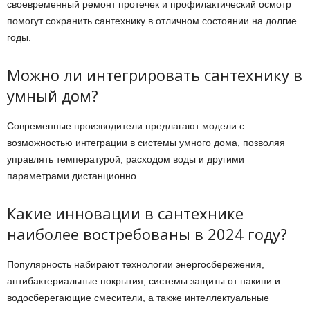
своевременный ремонт протечек и профилактический осмотр
помогут сохранить сантехнику в отличном состоянии на долгие
годы.
Можно ли интегрировать сантехнику в
умный дом?
Современные производители предлагают модели с
возможностью интеграции в системы умного дома, позволяя
управлять температурой, расходом воды и другими
параметрами дистанционно.
Какие инновации в сантехнике
наиболее востребованы в 2024 году?
Популярность набирают технологии энергосбережения,
антибактериальные покрытия, системы защиты от накипи и
водосберегающие смесители, а также интеллектуальные