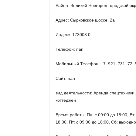
Район: Великий Новгород городской окр
Адрес: Сырковское шоссе, 2а
Индекс: 173008.0
Телефон: nan
Мобильный Телефон: +7‒921‒731‒72‒
Сайт: nan
вид деятельности: Аренда спецтехники,
коттеджей
Время работы: Пн: с 09:00 до 18:00, Вт: 
18:00, Пт: с 09:00 до 18:00, Сб: выходн