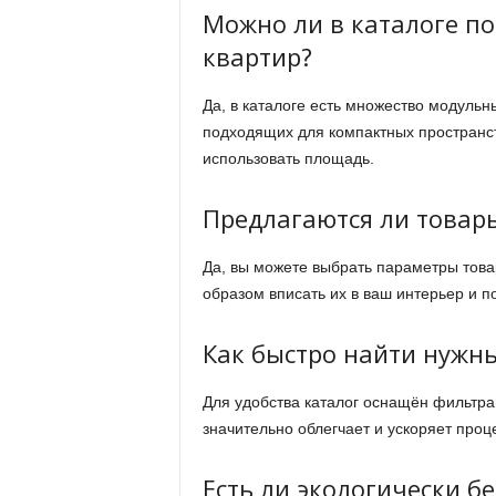
Можно ли в каталоге п
квартир?
Да, в каталоге есть множество модуль
подходящих для компактных пространс
использовать площадь.
Предлагаются ли товар
Да, вы можете выбрать параметры товар
образом вписать их в ваш интерьер и п
Как быстро найти нужны
Для удобства каталог оснащён фильтра
значительно облегчает и ускоряет проц
Есть ли экологически б