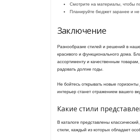
Смотрите на материалы, чтобы по
Планируйте бюджет заранее и не 
Заключение
Разнообразие стилей и решений в наш
красивого и функционального дома. Бл
ассортименту и качественным товарам,
радовать долгие годы.
Не бойтесь открывать новые горизонты
интерьер станет отражением вашего вку
Какие стили представле
В каталоге представлены классический,
стили, каждый из которых обладает ос