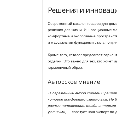
Решения и инноваци
Современный каталог товаров для дома
решения для жизни. Инновационные ма
комфортные и экологичные пространст
и массажными функциями стала популя
Кроме того, каталог предлагает вариан
отделки. Это важно для тех, кто хочет 
гармоничный образ.
Авторское мнение
«Современный выбор стилей и решени
которое комфортно именно вам. Не 
разные направления, тогда интерьер
уютным»
, — советует наш эксперт по 