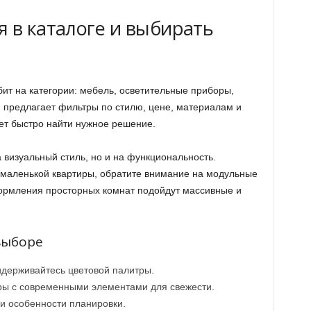
 в каталоге и выбирать
бит на категории: мебель, осветительные приборы,
я предлагает фильтры по стилю, цене, материалам и
ет быстро найти нужное решение.
 визуальный стиль, но и на функциональность.
 маленькой квартиры, обратите внимание на модульные
рмления просторных комнат подойдут массивные и
выборе
идерживайтесь цветовой палитры.
ры с современными элементами для свежести.
и особенности планировки.