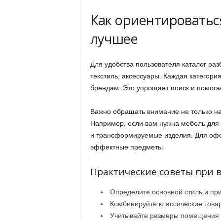
Как ориентироваться
лучшее
Для удобства пользователя каталог раз
текстиль, аксессуары. Каждая категори
брендам. Это упрощает поиск и помога
Важно обращать внимание не только на
Например, если вам нужна мебель для
и трансформируемые изделия. Для офо
эффектные предметы.
Практические советы при 
Определите основной стиль и пр
Комбинируйте классические това
Учитывайте размеры помещения 