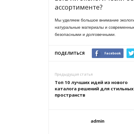
ассортименте?
Мы уделяем большое внимание экологич
натуральные материалы и современные 
безопасными и долговечными.
ПОДЕЛИТЬСЯ
Facebook
Предыдущая статья
Топ 10 лучших идей из нового
каталога решений для стильных
пространств
admin