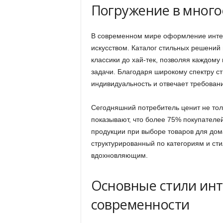
Погружение в много
В современном мире оформление интер
искусством. Каталог стильных решений
классики до хай-тек, позволяя каждому
задачи. Благодаря широкому спектру с
индивидуальность и отвечает требован
Сегодняшний потребитель ценит не тол
показывают, что более 75% покупателе
продукции при выборе товаров для дом
структурированный по категориям и сти
вдохновляющим.
Основные стили инте
современности