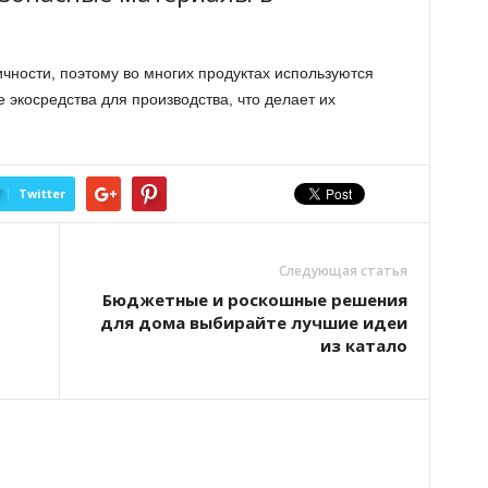
ности, поэтому во многих продуктах используются
экосредства для производства, что делает их
Twitter
Следующая статья
Бюджетные и роскошные решения
для дома выбирайте лучшие идеи
из катало