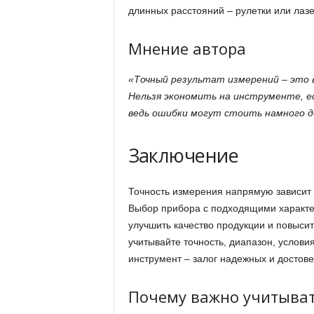
длинных расстояний – рулетки или лаз
Мнение автора
«Точный результат измерений – это 
Нельзя экономить на инструменте, е
ведь ошибки могут стоить намного 
Заключение
Точность измерения напрямую зависит 
Выбор прибора с подходящими характе
улучшить качество продукции и повыси
учитывайте точность, диапазон, услов
инструмент – залог надежных и достов
Почему важно учитыват