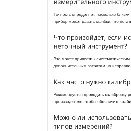
измерительного инстру
Точность определяет, насколько близк
прибор может давать ошибки, что негат
Что произойдет, если и
неточный инструмент?
Это может привести к систематическим
дополнительным затратам на исправле
Как часто нужно калиб
Рекомендуется проводить калибровку р
производителя, чтобы обеспечить стаб
Можно ли использовать
типов измерений?