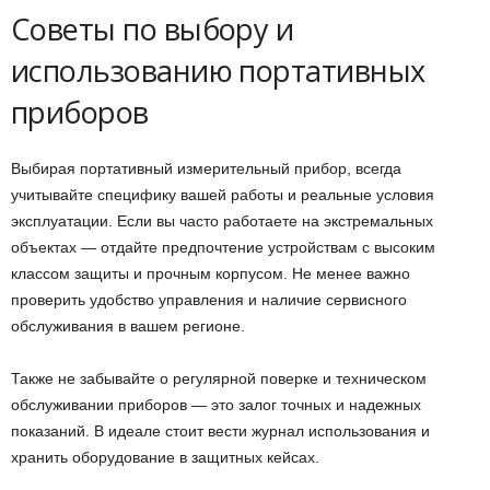
Советы по выбору и
использованию портативных
приборов
Выбирая портативный измерительный прибор, всегда
учитывайте специфику вашей работы и реальные условия
эксплуатации. Если вы часто работаете на экстремальных
объектах — отдайте предпочтение устройствам с высоким
классом защиты и прочным корпусом. Не менее важно
проверить удобство управления и наличие сервисного
обслуживания в вашем регионе.
Также не забывайте о регулярной поверке и техническом
обслуживании приборов — это залог точных и надежных
показаний. В идеале стоит вести журнал использования и
хранить оборудование в защитных кейсах.