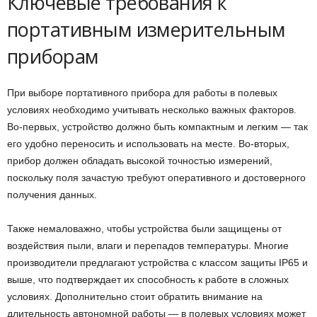
Ключевые требования к
портативным измерительным
приборам
При выборе портативного прибора для работы в полевых
условиях необходимо учитывать несколько важных факторов.
Во-первых, устройство должно быть компактным и легким — так
его удобно переносить и использовать на месте. Во-вторых,
прибор должен обладать высокой точностью измерений,
поскольку поля зачастую требуют оперативного и достоверного
получения данных.
Также немаловажно, чтобы устройства были защищены от
воздействия пыли, влаги и перепадов температуры. Многие
производители предлагают устройства с классом защиты IP65 и
выше, что подтверждает их способность к работе в сложных
условиях. Дополнительно стоит обратить внимание на
длительность автономной работы — в полевых условиях может