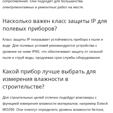
сопротивления. Они подходят для большинства
электромонтажных и ремонтных работ на месте.
Насколько важен класс защиты IP для
полевых приборов?
Класс защиты IP показывает устойчивость прибора к пыли и
воде. Для полевых условий рекомендуются устройства с
уровнем не ниже IP65, что обеспечивает защиту от сильной
пыли и струй воды, продлевая срок службы оборудования.
Какой прибор лучше выбрать для
измерения влажности в
строительстве?
Для строительных целей отлично подойдут влагомеры с
функцией измерения влажности материалов, например Extech
MO290. Они помогут определить уровень влажности бетона,