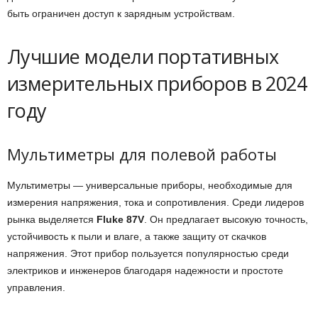
быть ограничен доступ к зарядным устройствам.
Лучшие модели портативных
измерительных приборов в 2024
году
Мультиметры для полевой работы
Мультиметры — универсальные приборы, необходимые для
измерения напряжения, тока и сопротивления. Среди лидеров
рынка выделяется
Fluke 87V
. Он предлагает высокую точность,
устойчивость к пыли и влаге, а также защиту от скачков
напряжения. Этот прибор пользуется популярностью среди
электриков и инженеров благодаря надежности и простоте
управления.