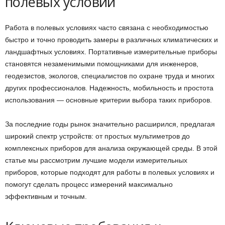
полевых условий
Работа в полевых условиях часто связана с необходимостью
быстро и точно проводить замеры в различных климатических и
ландшафтных условиях. Портативные измерительные приборы
становятся незаменимыми помощниками для инженеров,
геодезистов, экологов, специалистов по охране труда и многих
других профессионалов. Надежность, мобильность и простота
использования — основные критерии выбора таких приборов.
За последние годы рынок значительно расширился, предлагая
широкий спектр устройств: от простых мультиметров до
комплексных приборов для анализа окружающей среды. В этой
статье мы рассмотрим лучшие модели измерительных
приборов, которые подходят для работы в полевых условиях и
помогут сделать процесс измерений максимально
эффективным и точным.