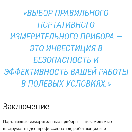
«ВЫБОР ПРАВИЛЬНОГО
ПОРТАТИВНОГО
ИЗМЕРИТЕЛЬНОГО ПРИБОРА —
ЭТО ИНВЕСТИЦИЯ В
БЕЗОПАСНОСТЬ И
ЭФФЕКТИВНОСТЬ ВАШЕЙ РАБОТЫ
В ПОЛЕВЫХ УСЛОВИЯХ.»
Заключение
Портативные измерительные приборы — незаменимые
инструменты для профессионалов, работающих вне