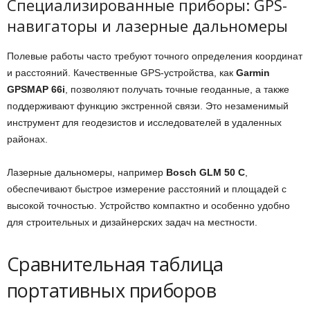
Специализированные приборы: GPS-
навигаторы и лазерные дальномеры
Полевые работы часто требуют точного определения координат
и расстояний. Качественные GPS-устройства, как
Garmin
GPSMAP 66i
, позволяют получать точные геоданные, а также
поддерживают функцию экстренной связи. Это незаменимый
инструмент для геодезистов и исследователей в удаленных
районах.
Лазерные дальномеры, например
Bosch GLM 50 C
,
обеспечивают быстрое измерение расстояний и площадей с
высокой точностью. Устройство компактно и особенно удобно
для строительных и дизайнерских задач на местности.
Сравнительная таблица
портативных приборов