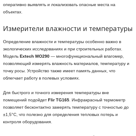
оперативно выявлять и локализовать опасные места на
объектах.
Измерители влажности и температуры
Определение влажности и температуры особенно важно в
экологических исследованиях и при строительных работах.
Модель
Extech MO290
— многофункциональный влагомер,
позволяющий измерять влажность материалов, температуру и
точку росы. Устройство также имеет память данных, что
облегчает работу в полевых условиях.
Для быстрого и точного измерения температуры вне
помещений подойдет
Flir TG165
. Инфракрасный термометр
позволяет бесконтактно замерять температуру с точностью до
±1,5°C, что полезно для определения тепловых потерь и
контроля оборудования.