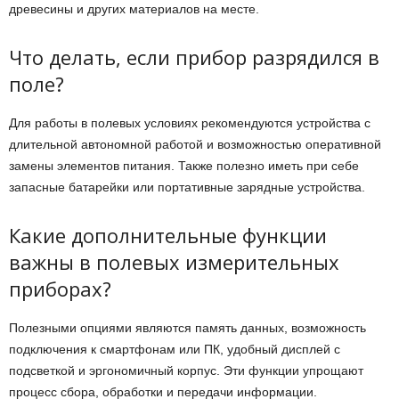
древесины и других материалов на месте.
Что делать, если прибор разрядился в
поле?
Для работы в полевых условиях рекомендуются устройства с
длительной автономной работой и возможностью оперативной
замены элементов питания. Также полезно иметь при себе
запасные батарейки или портативные зарядные устройства.
Какие дополнительные функции
важны в полевых измерительных
приборах?
Полезными опциями являются память данных, возможность
подключения к смартфонам или ПК, удобный дисплей с
подсветкой и эргономичный корпус. Эти функции упрощают
процесс сбора, обработки и передачи информации.