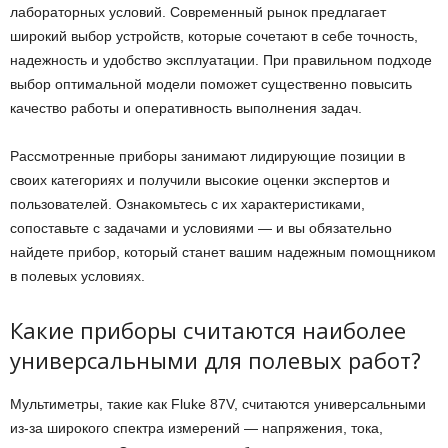
лабораторных условий. Современный рынок предлагает
широкий выбор устройств, которые сочетают в себе точность,
надежность и удобство эксплуатации. При правильном подходе
выбор оптимальной модели поможет существенно повысить
качество работы и оперативность выполнения задач.
Рассмотренные приборы занимают лидирующие позиции в
своих категориях и получили высокие оценки экспертов и
пользователей. Ознакомьтесь с их характеристиками,
сопоставьте с задачами и условиями — и вы обязательно
найдете прибор, который станет вашим надежным помощником
в полевых условиях.
Какие приборы считаются наиболее
универсальными для полевых работ?
Мультиметры, такие как Fluke 87V, считаются универсальными
из-за широкого спектра измерений — напряжения, тока,