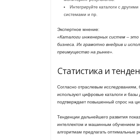
Интегрируйте каталоги с другим
системами и пр.
Экспертное мнение:
«Каталоги инженерных систем – это н
бизнеса. Их грамотно внедрив и испо
преимущество на рынке».
Статистика и тенде
Согласно отраслевым исследованиям, 
используют цифровые каталоги и базы 
подтверждает повышенный спрос на ци
Тенденции дальнейшего развития показ
интеллектом и машинным обучением зн
алгоритмам предлагать оптимальные ре