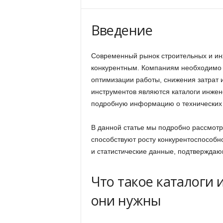
Введение
Современный рынок строительных и ин
конкурентным. Компаниям необходимо 
оптимизации работы, снижения затрат и
инструментов являются каталоги инже
подробную информацию о технических 
В данной статье мы подробно рассмотр
способствуют росту конкурентоспособн
и статистические данные, подтверждаю
Что такое каталоги
они нужны