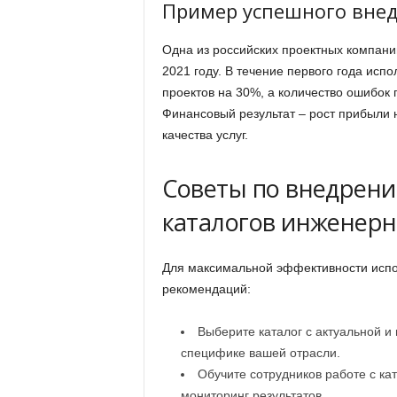
Пример успешного вне
Одна из российских проектных компани
2021 году. В течение первого года исп
проектов на 30%, а количество ошибок
Финансовый результат – рост прибыли
качества услуг.
Советы по внедрен
каталогов инженерн
Для максимальной эффективности испо
рекомендаций:
Выберите каталог с актуальной 
специфике вашей отрасли.
Обучите сотрудников работе с ка
мониторинг результатов.