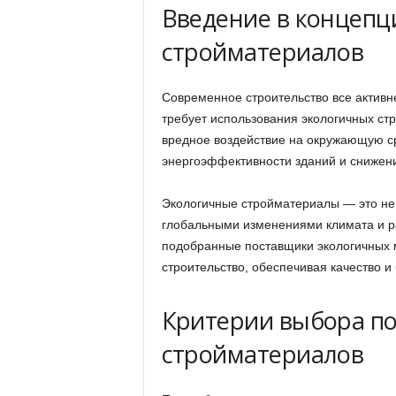
Введение в концепц
стройматериалов
Современное строительство все активн
требует использования экологичных с
вредное воздействие на окружающую ср
энергоэффективности зданий и снижени
Экологичные стройматериалы — это не 
глобальными изменениями климата и ра
подобранные поставщики экологичных 
строительство, обеспечивая качество и
Критерии выбора п
стройматериалов