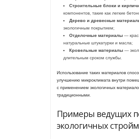
Строительные блоки и кирпич
компонентов, такие как легкие бето
Дерево и древесные материал
экологичным покрытием;
Отделочные материалы
— краск
натуральные штукатурки и масла;
Кровельные материалы
— экол
длительным сроком службы.
Использование таких материалов спосо
улучшению микроклимата внутри помещ
с применением экологичных материало
традиционными.
Примеры ведущих п
экологичных строй