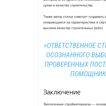
сроки и качество строительства.
Также автор статьи советует создавать
опирающиеся на характеристики и серт
высокое качество строительных работ.
«ОТВЕТСТВЕННОЕ С
ОСОЗНАННОГО ВЫБО
ПРОВЕРЕННЫХ ПОС
ПОМОЩНИК 
Заключение
Экологичные стройматериалы — основа 