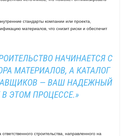
 внутренние стандарты компании или проекта,
ификацию материалов, что снизит риски и обеспечит
ТРОИТЕЛЬСТВО НАЧИНАЕТСЯ С
РА МАТЕРИАЛОВ, А КАТАЛОГ
ТАВЩИКОВ — ВАШ НАДЕЖНЫЙ
В ЭТОМ ПРОЦЕССЕ.»
ответственного строительства, направленного на