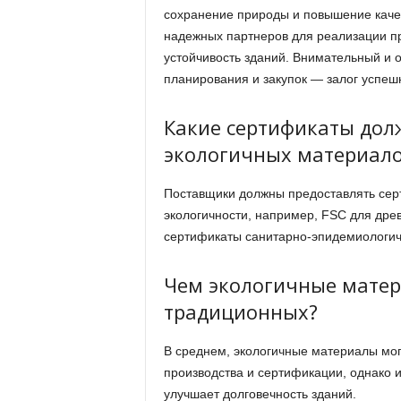
сохранение природы и повышение качес
надежных партнеров для реализации пр
устойчивость зданий. Внимательный и 
планирования и закупок — залог успеш
Какие сертификаты дол
экологичных материал
Поставщики должны предоставлять сер
экологичности, например, FSC для дре
сертификаты санитарно-эпидемиологич
Чем экологичные матер
традиционных?
В среднем, экологичные материалы мог
производства и сертификации, однако 
улучшает долговечность зданий.