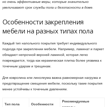
но очень эффективные меры, которые значительно
увеличивают срок службы пола и безопасности в доме.
Особенности закрепления
мебели на разных типах пола
Каждый тип напольного покрытия требует индивидуального
подхода при закреплении мебели. Например, ламинат и паркет
обладают непрочной верхней ламиной, которая легко
повреждается, тогда как керамическая плитка более уязвима к
точечным ударам и трещинам.
Для ковролина или линолеума важна равномерная нагрузка и
предотвращение смещения мебели, поскольку такие покрытия
менее устойчивы к точечным давлениям.
Рекомендуемые
Тип пола
Особенности