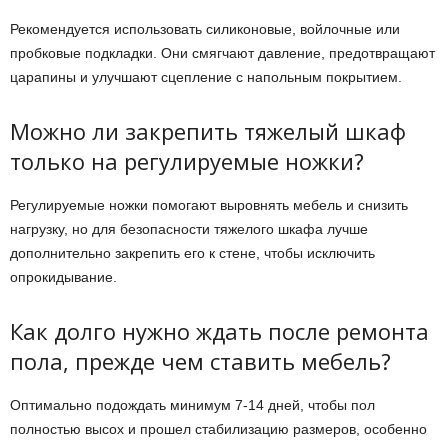
Рекомендуется использовать силиконовые, войлочные или
пробковые подкладки. Они смягчают давление, предотвращают
царапины и улучшают сцепление с напольным покрытием.
Можно ли закрепить тяжелый шкаф
только на регулируемые ножки?
Регулируемые ножки помогают выровнять мебель и снизить
нагрузку, но для безопасности тяжелого шкафа лучше
дополнительно закрепить его к стене, чтобы исключить
опрокидывание.
Как долго нужно ждать после ремонта
пола, прежде чем ставить мебель?
Оптимально подождать минимум 7-14 дней, чтобы пол
полностью высох и прошел стабилизацию размеров, особенно