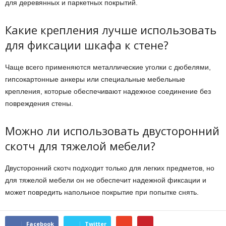
для деревянных и паркетных покрытий.
Какие крепления лучше использовать
для фиксации шкафа к стене?
Чаще всего применяются металлические уголки с дюбелями,
гипсокартонные анкеры или специальные мебельные
крепления, которые обеспечивают надежное соединение без
повреждения стены.
Можно ли использовать двусторонний
скотч для тяжелой мебели?
Двусторонний скотч подходит только для легких предметов, но
для тяжелой мебели он не обеспечит надежной фиксации и
может повредить напольное покрытие при попытке снять.
Facebook
Twitter