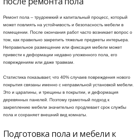
после ремонта пола
Ремонт пола – трудоемкий и капитальный процесс, который
может повлиять на устойчивость и безопасность мебели в
помещении. После окончания работ часто возникает вопрос о
том, как правильно закрепить тяжелые предметы интерьера.
Неправильное размещение или фиксация мебели может
привести к деформации недавно уложенного пола, его
повреждениям или даже травмам.
Статистика показывает, что 40% случаев повреждения нового
покрытия связаны именно с неправильной установкой мебели.
Это и царапины, и трещины в покрытии, и деформация
деревянных панелей. Поэтому грамотный подход к
закреплению мебели значительно продлевает срок службы
пола и сохраняет внешний вид комнаты.
Подготовка пола и мебели к