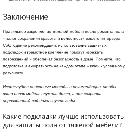
Заключение
Правильное закрепление тяжелой мебели после ремонта пола
– залог сохранения красоты и целостности вашего интерьера.
Соблюдение рекомендаций, использование защитных
подкладок и грамотное крепление помогут избежать
повреждений и обеспечат безопасность в доме. Помните, что
подготовка и аккуратность на каждом этапе – ключ к успешному
результату.
Используйте описанные методы и рекомендации, чтобы
ваша новая мебель служила долго, а пол сохранял
первозданный вид даже спустя годы.
Какие подкладки лучше использовать
для защиты пола от тяжелой мебели?