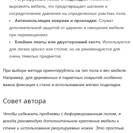
выровнять мебель, что предотвращает шатание и
сосредоточение давления на определенных участках пола.
Антискользящие коврики и прокладки.
Служат
дополнительной защитой от царапин и смещения мебели
при перемещениях.
Клейкие ленты или двусторонний скотч.
Используются
для легких кресел или столов, но не рекомендуются для
очень тяжелых предметов.
При выборе метода ориентируйтесь на тип пола и вес мебели.
Например, для деревянных и паркетных покрытий особенно
важна фиксация к стене и использование мягких подкладок.
Совет автора
Чтобы избежать проблемы с деформированным полом, я
всегда рекомендую дополнительное крепление мебели к
стене и использование регулируемых ножек. Это простые,