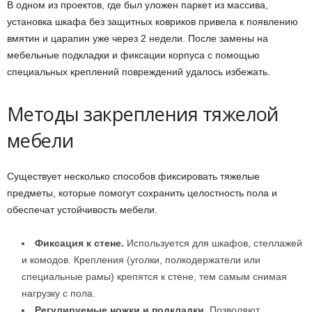
В одном из проектов, где был уложен паркет из массива,
установка шкафа без защитных ковриков привела к появлению
вмятин и царапин уже через 2 недели. После замены на
мебельные подкладки и фиксации корпуса с помощью
специальных креплений повреждений удалось избежать.
Методы закрепления тяжелой
мебели
Существует несколько способов фиксировать тяжелые
предметы, которые помогут сохранить целостность пола и
обеспечат устойчивость мебели.
Фиксация к стене.
Используется для шкафов, стеллажей
и комодов. Крепления (уголки, полкодержатели или
специальные рамы) крепятся к стене, тем самым снимая
нагрузку с пола.
Регулируемые ножки и подкладки.
Позволяют