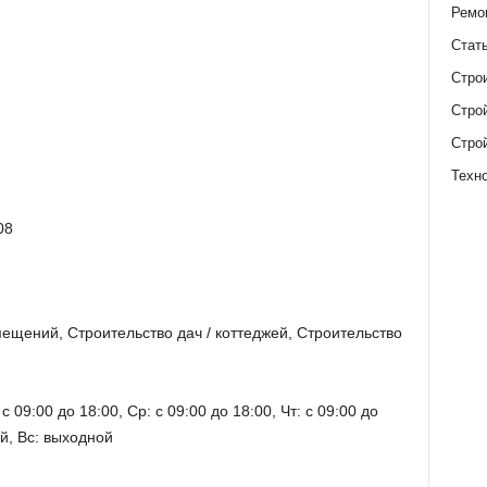
Ремо
Стат
Стро
Стро
Стро
Техн
08
мещений, Строительство дач / коттеджей, Строительство
с 09:00 до 18:00, Ср: с 09:00 до 18:00, Чт: с 09:00 до
ой, Вс: выходной