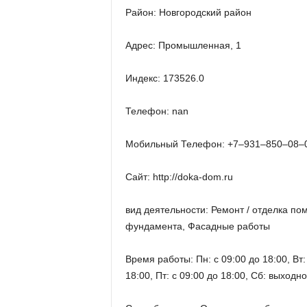
Район: Новгородский район
Адрес: Промышленная, 1
Индекс: 173526.0
Телефон: nan
Мобильный Телефон: +7‒931‒850‒08‒
Сайт: http://doka-dom.ru
вид деятельности: Ремонт / отделка по
фундамента, Фасадные работы
Время работы: Пн: с 09:00 до 18:00, Вт: 
18:00, Пт: с 09:00 до 18:00, Сб: выходн